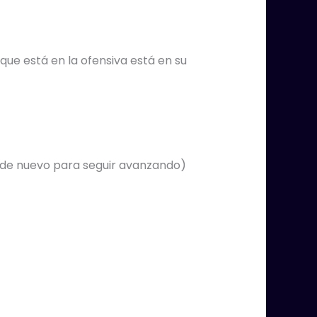
 que está en la ofensiva está en su
s de nuevo para seguir avanzando)