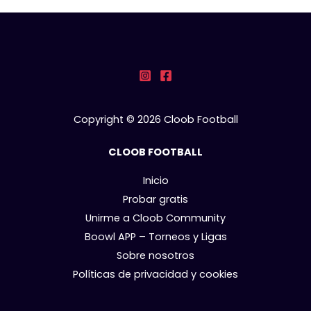
Copyright © 2026 Cloob Football
CLOOB FOOTBALL
Inicio
Probar gratis
Unirme a Cloob Community
Boowl APP – Torneos y Ligas
Sobre nosotros
Políticas de privacidad y cookies