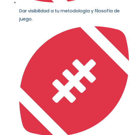
Dar visibilidad a tu metodología y filosofía de
juego.