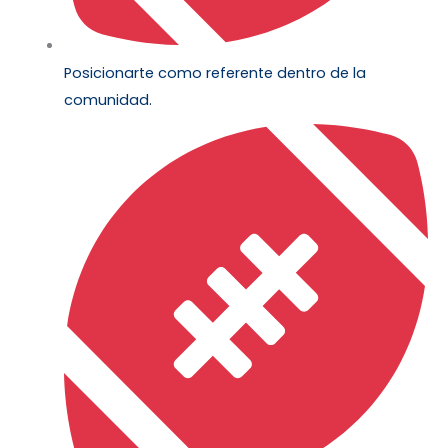
Posicionarte como referente dentro de la
comunidad.