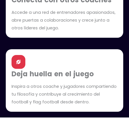
Accede a una red de entrenadores apasionados,
abre puertas a colaboraciones y crece junto a
otros líderes del juego.
Deja huella en el juego
Inspira a otros coache y jugadores compartiendo
tu filosofía y contribuye al crecimiento del
football y flag football desde dentro.