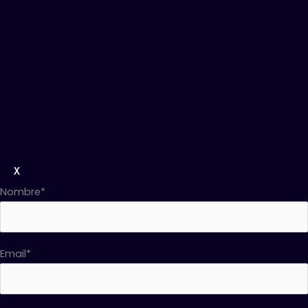
X
Nombre*
Email*