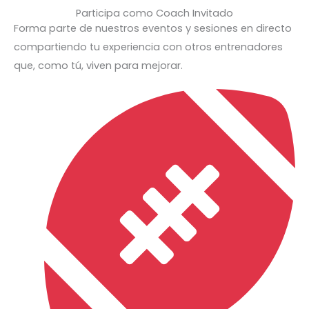
Participa como Coach Invitado
Forma parte de nuestros eventos y sesiones en directo
compartiendo tu experiencia con otros entrenadores
que, como tú, viven para mejorar.