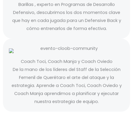
Barillas , experto en Programas de Desarrollo
Defensivo, descubrimos los dos momentos clave
que hay en cada jugada para un Defensive Back y
cómo entrenarlos de forma efectiva.
Coach Toci, Coach Manja y Coach Oviedo
De la mano de los líderes del Staff de la Selección
Femenil de Querétaro el arte del ataque y la
estrategia. Aprende a Coach Toci, Coach Oviedo y
Coach Manja aprendimos a planificar y ejecutar
nuestra estrategia de equipo.