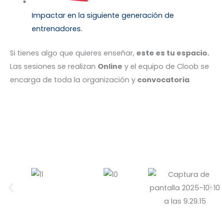
Impactar en la siguiente generación de
entrenadores.
Si tienes algo que quieres enseñar,
este es tu espacio.
Las sesiones se realizan
Online
y el equipo de Cloob se
encarga de toda la organización y
convocatoria
.
Aplicar como Coach Invitado