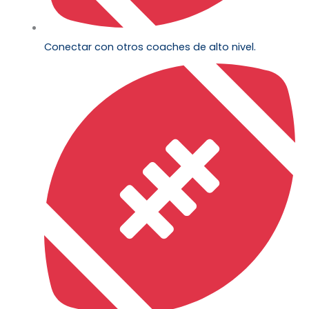
Conectar con otros coaches de alto nivel.