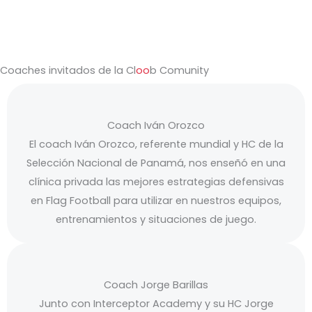
Coaches invitados de la Cl
oo
b Comunity
Coach Iván Orozco
El coach Iván Orozco, referente mundial y HC de la
Selección Nacional de Panamá, nos enseñó en una
clínica privada las mejores estrategias defensivas
en Flag Football para utilizar en nuestros equipos,
entrenamientos y situaciones de juego.
Coach Jorge Barillas
Junto con Interceptor Academy y su HC Jorge