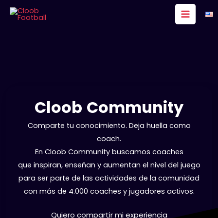
Ir
al
contenido
Cloob Community
Comparte tu conocimiento. Deja huella como
coach.
En Cloob Community buscamos coaches
que inspiran, enseñan y aumentan el nivel del juego
para ser parte de las actividades de la comunidad
con más de 4.000 coaches y jugadores activos.
Quiero compartir mi experiencia