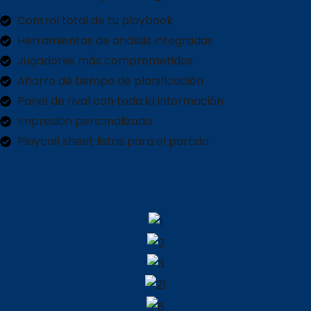
Control total de tu playbook
Herramientas de análisis integradas
Jugadores más comprometidos
Ahorro de tiempo de planificación
Panel de rival con toda la información
Impresión personalizada
Playcall sheet listos para el partido