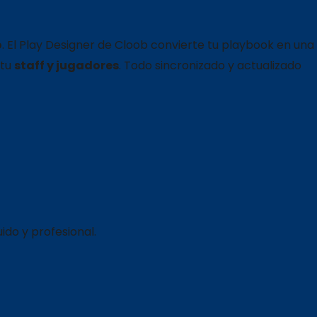
o
. El Play Designer de Cloob convierte tu playbook en una
 tu
staff y jugadores
. Todo sincronizado y actualizado
ido y profesional.