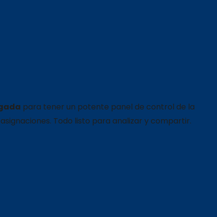
ugada
para tener un potente panel de control de la
 asignaciones. Todo listo para analizar y compartir.