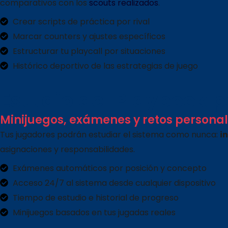
comparativos con los
scouts realizados
.
Crear scripts de práctica por rival
Marcar counters y ajustes específicos
Estructurar tu playcall por situaciones
Histórico deportivo de las estrategias de juego
Estudio del Playbook p
Minijuegos, exámenes y retos personal
Tus jugadores podrán estudiar el sistema como nunca:
i
asignaciones y responsabilidades.
Exámenes automáticos por posición y concepto
Acceso 24/7 al sistema desde cualquier dispositivo
Tiempo de estudio e historial de progreso
Minijuegos basados en tus jugadas reales