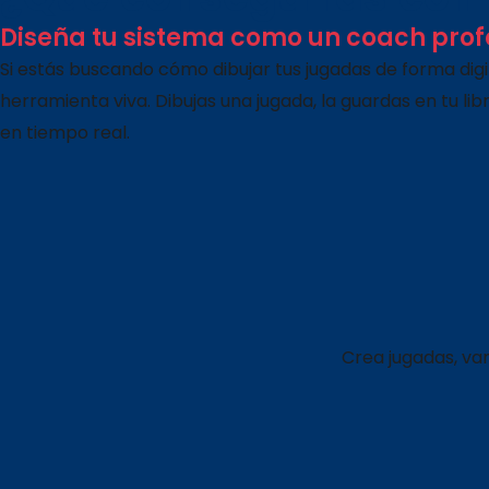
Diseña tu sistema como un coach prof
Si estás buscando cómo dibujar tus jugadas de forma digi
herramienta viva. Dibujas una jugada, la guardas en tu lib
en tiempo real.
Crea jugadas, var