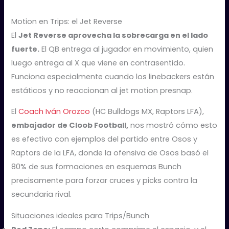
Motion en Trips: el Jet Reverse
El
Jet Reverse aprovecha la sobrecarga en el lado
fuerte.
El QB entrega al jugador en movimiento, quien
luego entrega al X que viene en contrasentido.
Funciona especialmente cuando los linebackers están
estáticos y no reaccionan al jet motion presnap.
El
Coach Iván Orozco
(HC Bulldogs MX, Raptors LFA),
embajador de Cloob Football,
nos mostró cómo esto
es efectivo con ejemplos del partido entre Osos y
Raptors de la LFA, donde la ofensiva de Osos basó el
80% de sus formaciones en esquemas Bunch
precisamente para forzar cruces y picks contra la
secundaria rival.
Situaciones ideales para Trips/Bunch