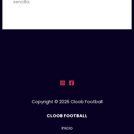
sencilla.
Copyright © 2026 Cloob Football
CLOOB FOOTBALL
Inicio