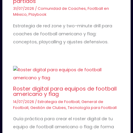
partidos
31/07/2026
/
Comunidad de Coaches
,
Football en
México
,
Playbook
Estrategia de red zone y two-minute drill para
coaches de football americano y flag:
conceptos, playcalling y ajustes defensivos.
Roster digital para equipos de football
americano y flag
14/07/2026
/
Estrategia de Football
,
General de
Football
,
Gestión de Clubes
,
Tecnología para Football
Guía práctica para crear el roster digital de tu
equipo de football americano o flag de forma