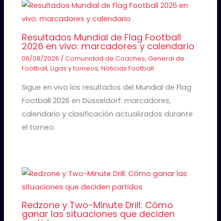
Resultados Mundial de Flag Football
2026 en vivo: marcadores y calendario
06/08/2026
/
Comunidad de Coaches
,
General de
Football
,
Ligas y torneos
,
Noticias Football
Sigue en vivo los resultados del Mundial de Flag
Football 2026 en Düsseldorf: marcadores,
calendario y clasificación actualizados durante
el torneo.
Redzone y Two-Minute Drill: Cómo
ganar las situaciones que deciden