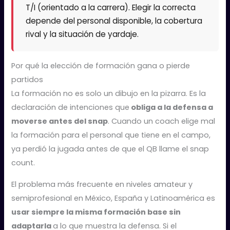
T/I (orientado a la carrera). Elegir la correcta
depende del personal disponible, la cobertura
rival y la situación de yardaje.
Por qué la elección de formación gana o pierde
partidos
La formación no es solo un dibujo en la pizarra. Es la
declaración de intenciones que
obliga a la defensa a
moverse antes del snap
. Cuando un coach elige mal
la formación para el personal que tiene en el campo,
ya perdió la jugada antes de que el QB llame el snap
count.
El problema más frecuente en niveles amateur y
semiprofesional en México, España y Latinoamérica es
usar siempre la misma formación base sin
adaptarla
a lo que muestra la defensa. Si el