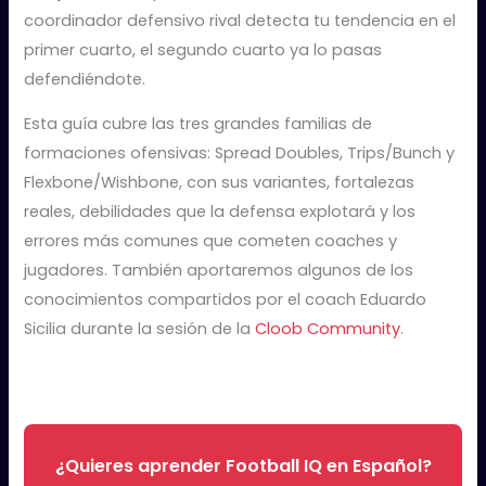
coordinador defensivo rival detecta tu tendencia en el
primer cuarto, el segundo cuarto ya lo pasas
defendiéndote.
Esta guía cubre las tres grandes familias de
formaciones ofensivas: Spread Doubles, Trips/Bunch y
Flexbone/Wishbone, con sus variantes, fortalezas
reales, debilidades que la defensa explotará y los
errores más comunes que cometen coaches y
jugadores. También aportaremos algunos de los
conocimientos compartidos por el coach Eduardo
Sicilia durante la sesión de la
Cloob Community
.
¿Quieres aprender Football IQ en Español?