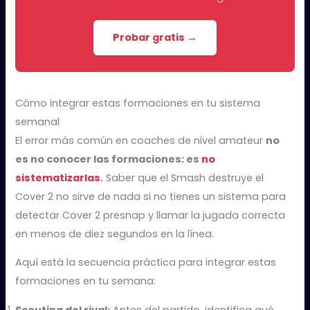
Probar gratis →
Cómo integrar estas formaciones en tu sistema
semanal
El error más común en coaches de nivel amateur
no
es no conocer las formaciones: es
no
sistematizarlas
.
Saber que el Smash destruye el
Cover 2 no sirve de nada si no tienes un sistema para
detectar Cover 2 presnap y llamar la jugada correcta
en menos de diez segundos en la línea.
Aquí está la secuencia práctica para integrar estas
formaciones en tu semana: