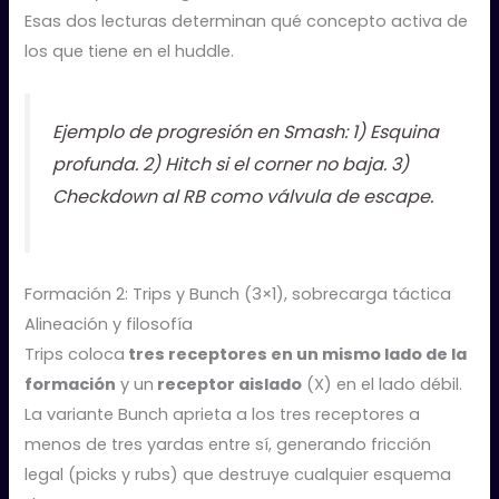
Esas dos lecturas determinan qué concepto activa de
los que tiene en el huddle.
Ejemplo de progresión en Smash: 1) Esquina
profunda. 2) Hitch si el corner no baja. 3)
Checkdown al RB como válvula de escape.
Formación 2: Trips y Bunch (3×1), sobrecarga táctica
Alineación y filosofía
Trips coloca
tres receptores en un mismo lado de la
formación
y un
receptor aislado
(X) en el lado débil.
La variante Bunch aprieta a los tres receptores a
menos de tres yardas entre sí, generando fricción
legal (picks y rubs) que destruye cualquier esquema