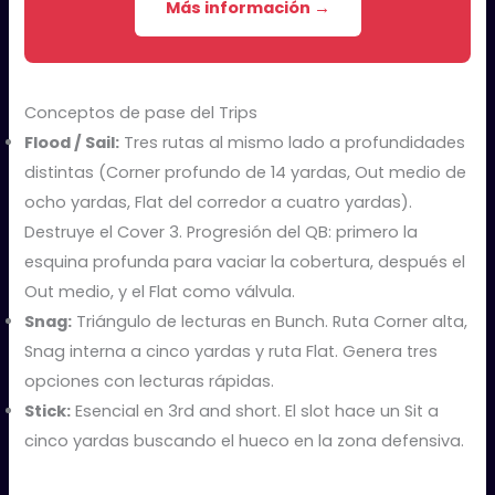
Más información →
Conceptos de pase del Trips
Flood / Sail:
Tres rutas al mismo lado a profundidades
distintas (Corner profundo de 14 yardas, Out medio de
ocho yardas, Flat del corredor a cuatro yardas).
Destruye el Cover 3. Progresión del QB: primero la
esquina profunda para vaciar la cobertura, después el
Out medio, y el Flat como válvula.
Snag:
Triángulo de lecturas en Bunch. Ruta Corner alta,
Snag interna a cinco yardas y ruta Flat. Genera tres
opciones con lecturas rápidas.
Stick:
Esencial en 3rd and short. El slot hace un Sit a
cinco yardas buscando el hueco en la zona defensiva.