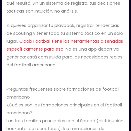
qué resultó. Sin un sistema de registro, tus decisiones
tácticas son intuición, no análisis.
Si quieres organizar tu playbook, registrar tendencias
de scouting y tener todo tu sistema táctico en un solo
lugar,
Cloob Football tiene las herramientas diseñadas
específicamente para eso
. No es una app deportiva
genérica: está construida para las necesidades reales
del football americano.
Preguntas frecuentes sobre formaciones de football
americano
¿Cuáles son las formaciones principales en el football
americano?
Las tres familias principales son el Spread (distribución
horizontal de receptores), las formaciones de