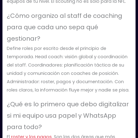
equipos de tu nivel. El scouting no es solo para la NFL.
¿Cómo organizo al staff de coaching
para que cada uno sepa qué
gestionar?
Define roles por escrito desde el principio de
temporada. Head coach: visión global y coordinación
del staff. Coordinadores: planificación táctica de su
unidad y comunicación con coaches de posición.
Administrador: roster, pagos y documentación. Con
roles claros, la información fluye mejor y nadie se pisa.
¿Qué es lo primero que debo digitalizar
si mi equipo usa papel y WhatsApp
para todo?
El
roster y los pagos
. Son las dos áreas que más