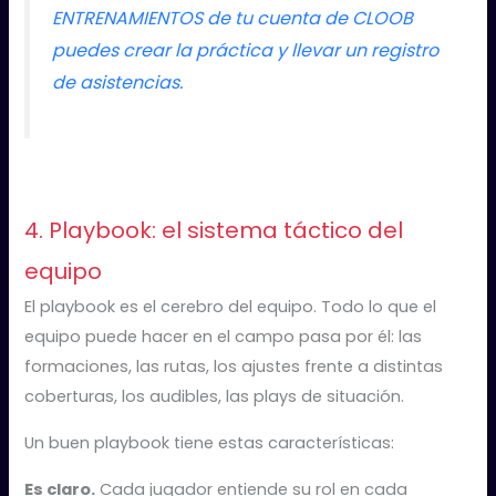
ENTRENAMIENTOS de tu cuenta de CLOOB
puedes crear la práctica y llevar un registro
de asistencias.
4. Playbook: el sistema táctico del
equipo
El playbook es el cerebro del equipo. Todo lo que el
equipo puede hacer en el campo pasa por él: las
formaciones, las rutas, los ajustes frente a distintas
coberturas, los audibles, las plays de situación.
Un buen playbook tiene estas características:
Es claro.
Cada jugador entiende su rol en cada