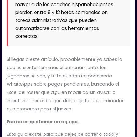
mayoría de los coaches hispanohablantes
pierden entre 8 y 12 horas semanales en
tareas administrativas que pueden
automatizarse con las herramientas
correctas.
Si llegas a este artículo, probablemente ya sabes lo
que se siente: terminas el entrenamiento, los
jugadores se van, y tú te quedas respondiendo
WhatsApps sobre pagos pendientes, buscando el
Excel del roster que alguien modificó sin avisar, o
intentando recordar qué drill le dijiste al coordinador
que preparara para el jueves.
Eso no es gestionar un equipo.
Esta guía existe para que dejes de correr a todo y