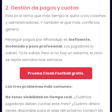
2. Gestión de pagos y cuotas
Este es el tema que más tiempo le quita a los coaches
y administradores. Y también el que más conflictos
genera.
Perseguir pagos por WhatsApp es
ineficiente,
incómodo y poco profesional.
Los jugadores lo
saben. Tú lo sabes. Pero si no hay un sistema, el ciclo
se repite semana tras semana.
Prueba Cloob Football gratis.
Los tres problemas más comunes:
No tener visibilidad en tiempo real.
¿Cuántos
jugadores deben cuotas este mes? ¿Cuánto dinero
tienes disponible para el viaje del próximo torneo? Sin