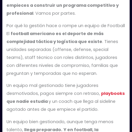
empieces a construir un programa competitivo y
profesional
. Vamos por partes.
Por qué la gestión hace o rompe un equipo de Football
El
football americano es el deporte de más
complejidad táctica y logística que existe
. Tienes
unidades separadas (offense, defense, special
teams), staff técnico con roles distintos, jugadores
con diferentes niveles de compromiso, familias que
preguntan y temporadas que no esperan.
Un equipo mal gestionado tiene jugadores
desmotivados, pagos siempre con retraso,
playbooks
que nadie estudia
y un coach que llega al sideline
agotado antes de que empiece el partido.
Un equipo bien gestionado, aunque tenga menos
talento,
llega preparado.
Y en football, la