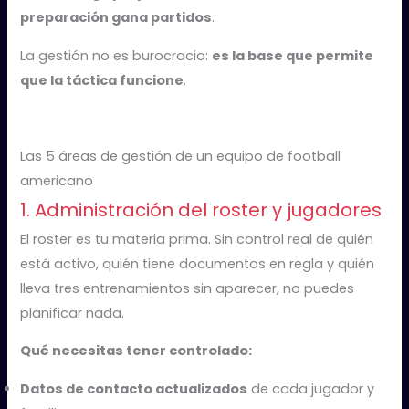
preparación gana partidos
.
La gestión no es burocracia:
es la base que permite
que la táctica funcione
.
Las 5 áreas de gestión de un equipo de football
americano
1. Administración del roster y jugadores
El roster es tu materia prima. Sin control real de quién
está activo, quién tiene documentos en regla y quién
lleva tres entrenamientos sin aparecer, no puedes
planificar nada.
Qué necesitas tener controlado:
Datos de contacto actualizados
de cada jugador y