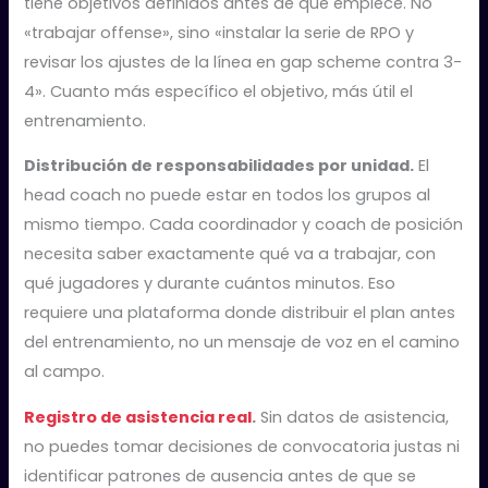
tiene objetivos definidos antes de que empiece. No
«trabajar offense», sino «instalar la serie de RPO y
revisar los ajustes de la línea en gap scheme contra 3-
4». Cuanto más específico el objetivo, más útil el
entrenamiento.
Distribución de responsabilidades por unidad.
El
head coach no puede estar en todos los grupos al
mismo tiempo. Cada coordinador y coach de posición
necesita saber exactamente qué va a trabajar, con
qué jugadores y durante cuántos minutos. Eso
requiere una plataforma donde distribuir el plan antes
del entrenamiento, no un mensaje de voz en el camino
al campo.
Registro de asistencia real
.
Sin datos de asistencia,
no puedes tomar decisiones de convocatoria justas ni
identificar patrones de ausencia antes de que se