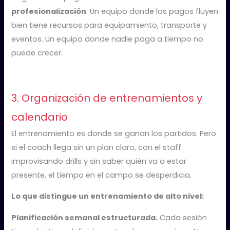
profesionalización
. Un equipo donde los pagos fluyen
bien tiene recursos para equipamiento, transporte y
eventos. Un equipo donde nadie paga a tiempo no
puede crecer.
3. Organización de entrenamientos y
calendario
El entrenamiento es donde se ganan los partidos. Pero
si el coach llega sin un plan claro, con el staff
improvisando drills y sin saber quién va a estar
presente, el tiempo en el campo se desperdicia.
Lo que distingue un entrenamiento de alto nivel:
Planificación semanal estructurada.
Cada sesión