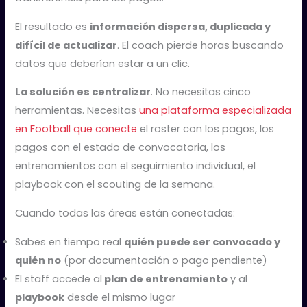
El resultado es
información dispersa, duplicada y
difícil de actualizar
. El coach pierde horas buscando
datos que deberían estar a un clic.
La solución es centralizar
. No necesitas cinco
herramientas. Necesitas
una plataforma especializada
en Football que conecte
el roster con los pagos, los
pagos con el estado de convocatoria, los
entrenamientos con el seguimiento individual, el
playbook con el scouting de la semana.
Cuando todas las áreas están conectadas:
Sabes en tiempo real
quién puede ser convocado y
quién no
(por documentación o pago pendiente)
El staff accede al
plan de entrenamiento
y al
playbook
desde el mismo lugar