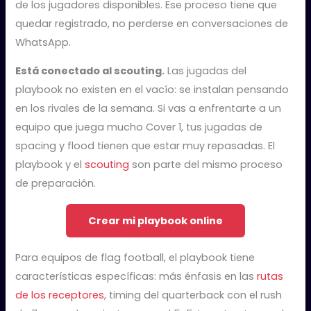
de los jugadores disponibles. Ese proceso tiene que
quedar registrado, no perderse en conversaciones de
WhatsApp.
Está conectado al scouting.
Las jugadas del
playbook no existen en el vacío: se instalan pensando
en los rivales de la semana. Si vas a enfrentarte a un
equipo que juega mucho Cover 1, tus jugadas de
spacing y flood tienen que estar muy repasadas. El
playbook y el
scouting
son parte del mismo proceso
de preparación.
Crear mi playbook online
Para equipos de flag football, el playbook tiene
características específicas: más énfasis en las
rutas
de los receptores
, timing del quarterback con el rush