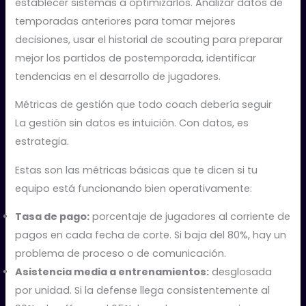
establecer sistemas a optimizarlos. Analizar datos de
temporadas anteriores para tomar mejores
decisiones, usar el historial de scouting para preparar
mejor los partidos de postemporada, identificar
tendencias en el desarrollo de jugadores.
Métricas de gestión que todo coach debería seguir
La gestión sin datos es intuición. Con datos, es
estrategia.
Estas son las métricas básicas que te dicen si tu
equipo está funcionando bien operativamente:
Tasa de pago:
porcentaje de jugadores al corriente de
pagos en cada fecha de corte. Si baja del 80%, hay un
problema de proceso o de comunicación.
Asistencia media a entrenamientos:
desglosada
por unidad. Si la defense llega consistentemente al