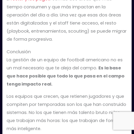
tiempo consumen y que más impactan en la
operación del día a día. Una vez que esas dos áreas
están digitalizadas y el staff tiene acceso, el resto
(playbook, entrenamientos, scouting) se puede migrar
de forma progresiva.
Conclusión
La gestión de un equipo de football americano no es
un mal necesario que te aleja del campo.
Es la base
que hace posible que todo lo que pasa en el campo
tenga impacto real.
Los equipos que crecen, que retienen jugadores y que
compiten por temporadas son los que han construido
sistemas. No los que tienen más talento bruto ni los
que trabajan más horas: los que trabajan de forma
más inteligente.