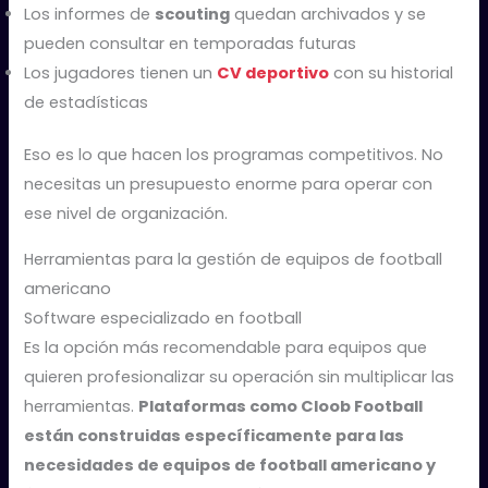
Los informes de
scouting
quedan archivados y se
pueden consultar en temporadas futuras
Los jugadores tienen un
CV deportivo
con su historial
de estadísticas
Eso es lo que hacen los programas competitivos. No
necesitas un presupuesto enorme para operar con
ese nivel de organización.
Herramientas para la gestión de equipos de football
americano
Software especializado en football
Es la opción más recomendable para equipos que
quieren profesionalizar su operación sin multiplicar las
herramientas.
Plataformas como Cloob Football
están construidas específicamente para las
necesidades de equipos de football americano y