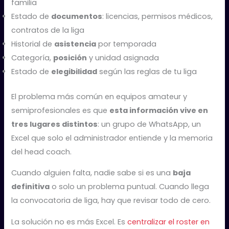
familia
Estado de
documentos
: licencias, permisos médicos,
contratos de la liga
Historial de
asistencia
por temporada
Categoría,
posición
y unidad asignada
Estado de
elegibilidad
según las reglas de tu liga
El problema más común en equipos amateur y
semiprofesionales es que
esta información vive en
tres lugares distintos
: un grupo de WhatsApp, un
Excel que solo el administrador entiende y la memoria
del head coach.
Cuando alguien falta, nadie sabe si es una
baja
definitiva
o solo un problema puntual. Cuando llega
la convocatoria de liga, hay que revisar todo de cero.
La solución no es más Excel. Es
centralizar el roster en