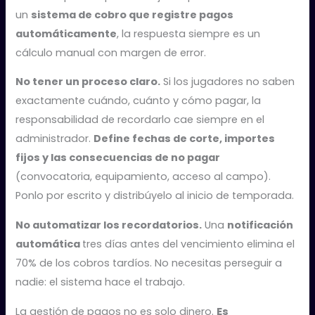
un
sistema de cobro que registre pagos
automáticamente
, la respuesta siempre es un
cálculo manual con margen de error.
No tener un proceso claro.
Si los jugadores no saben
exactamente cuándo, cuánto y cómo pagar, la
responsabilidad de recordarlo cae siempre en el
administrador.
Define fechas de corte, importes
fijos y las consecuencias de no pagar
(convocatoria, equipamiento, acceso al campo).
Ponlo por escrito y distribúyelo al inicio de temporada.
No automatizar los recordatorios.
Una
notificación
automática
tres días antes del vencimiento elimina el
70% de los cobros tardíos. No necesitas perseguir a
nadie: el sistema hace el trabajo.
La gestión de pagos no es solo dinero.
Es