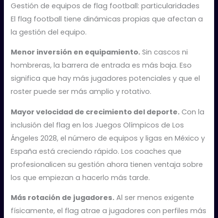
Gestión de equipos de flag football: particularidades
El flag football tiene dinámicas propias que afectan a
la gestión del equipo.
Menor inversión en equipamiento.
Sin cascos ni
hombreras, la barrera de entrada es más baja. Eso
significa que hay más jugadores potenciales y que el
roster puede ser más amplio y rotativo.
Mayor velocidad de crecimiento del deporte.
Con la
inclusión del flag en los Juegos Olímpicos de Los
Ángeles 2028, el número de equipos y ligas en México y
España está creciendo rápido. Los coaches que
profesionalicen su gestión ahora tienen ventaja sobre
los que empiezan a hacerlo más tarde.
Más rotación de jugadores.
Al ser menos exigente
físicamente, el flag atrae a jugadores con perfiles más