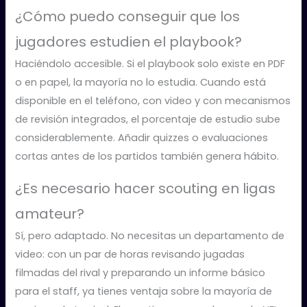
¿Cómo puedo conseguir que los
jugadores estudien el playbook?
Haciéndolo accesible. Si el playbook solo existe en PDF
o en papel, la mayoría no lo estudia. Cuando está
disponible en el teléfono, con video y con mecanismos
de revisión integrados, el porcentaje de estudio sube
considerablemente. Añadir quizzes o evaluaciones
cortas antes de los partidos también genera hábito.
¿Es necesario hacer scouting en ligas
amateur?
Sí, pero adaptado. No necesitas un departamento de
video: con un par de horas revisando jugadas
filmadas del rival y preparando un informe básico
para el staff, ya tienes ventaja sobre la mayoría de