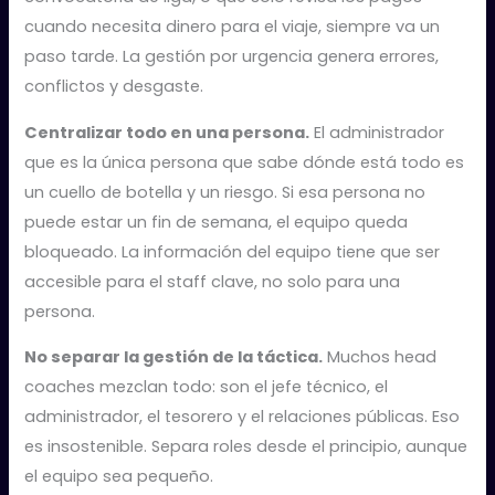
cuando necesita dinero para el viaje, siempre va un
paso tarde. La gestión por urgencia genera errores,
conflictos y desgaste.
Centralizar todo en una persona.
El administrador
que es la única persona que sabe dónde está todo es
un cuello de botella y un riesgo. Si esa persona no
puede estar un fin de semana, el equipo queda
bloqueado. La información del equipo tiene que ser
accesible para el staff clave, no solo para una
persona.
No separar la gestión de la táctica.
Muchos head
coaches mezclan todo: son el jefe técnico, el
administrador, el tesorero y el relaciones públicas. Eso
es insostenible. Separa roles desde el principio, aunque
el equipo sea pequeño.