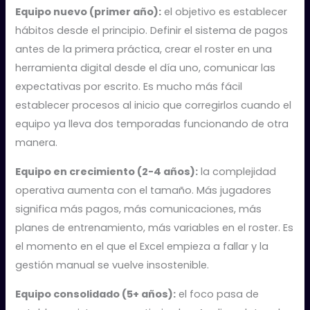
Equipo nuevo (primer año):
el objetivo es establecer
hábitos desde el principio. Definir el sistema de pagos
antes de la primera práctica, crear el roster en una
herramienta digital desde el día uno, comunicar las
expectativas por escrito. Es mucho más fácil
establecer procesos al inicio que corregirlos cuando el
equipo ya lleva dos temporadas funcionando de otra
manera.
Equipo en crecimiento (2-4 años):
la complejidad
operativa aumenta con el tamaño. Más jugadores
significa más pagos, más comunicaciones, más
planes de entrenamiento, más variables en el roster. Es
el momento en el que el Excel empieza a fallar y la
gestión manual se vuelve insostenible.
Equipo consolidado (5+ años):
el foco pasa de