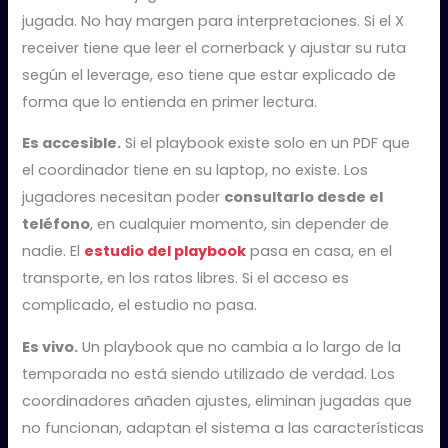
jugada. No hay margen para interpretaciones. Si el X
receiver tiene que leer el cornerback y ajustar su ruta
según el leverage, eso tiene que estar explicado de
forma que lo entienda en primer lectura.
Es accesible.
Si el playbook existe solo en un PDF que
el coordinador tiene en su laptop, no existe. Los
jugadores necesitan poder
consultarlo desde el
teléfono
, en cualquier momento, sin depender de
nadie. El
estudio del playbook
pasa en casa, en el
transporte, en los ratos libres. Si el acceso es
complicado, el estudio no pasa.
Es vivo.
Un playbook que no cambia a lo largo de la
temporada no está siendo utilizado de verdad. Los
coordinadores añaden ajustes, eliminan jugadas que
no funcionan, adaptan el sistema a las características