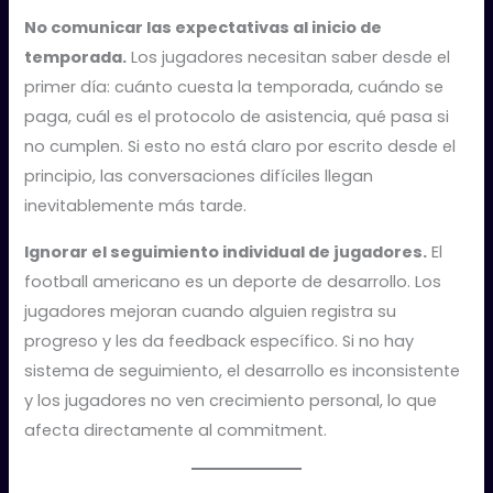
No comunicar las expectativas al inicio de
temporada.
Los jugadores necesitan saber desde el
primer día: cuánto cuesta la temporada, cuándo se
paga, cuál es el protocolo de asistencia, qué pasa si
no cumplen. Si esto no está claro por escrito desde el
principio, las conversaciones difíciles llegan
inevitablemente más tarde.
Ignorar el seguimiento individual de jugadores.
El
football americano es un deporte de desarrollo. Los
jugadores mejoran cuando alguien registra su
progreso y les da feedback específico. Si no hay
sistema de seguimiento, el desarrollo es inconsistente
y los jugadores no ven crecimiento personal, lo que
afecta directamente al commitment.