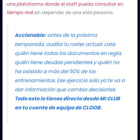
una plataforma donde el staff pueda consultar en
tiempo real
sin depender de una sola persona.
Accionable:
antes de la próxima
temporada, audita tu roster actual. Lista
quién tiene todos los documentos en regla,
quién tiene deudas pendientes y quién no
ha asistido a más del 50% de los
entrenamientos. Ese ejercicio solo ya te va a
dar información que cambia decisiones.
Todo esto lo tienes directo desde MI CLUB
en tu cuenta de equipo de CLOOB.