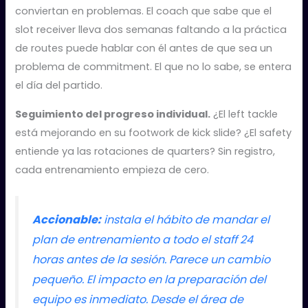
conviertan en problemas. El coach que sabe que el
slot receiver lleva dos semanas faltando a la práctica
de routes puede hablar con él antes de que sea un
problema de commitment. El que no lo sabe, se entera
el día del partido.
Seguimiento del progreso individual.
¿El left tackle
está mejorando en su footwork de kick slide? ¿El safety
entiende ya las rotaciones de quarters? Sin registro,
cada entrenamiento empieza de cero.
Accionable:
instala el hábito de mandar el
plan de entrenamiento a todo el staff 24
horas antes de la sesión. Parece un cambio
pequeño. El impacto en la preparación del
equipo es inmediato. Desde el área de