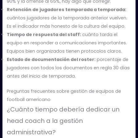
90% y la offense al 65%, hay algo que corregir.
Retención de jugadores temporada a temporada:
cuántos jugadores de la temporada anterior vuelven.
Es el indicador más honesto de la cultura del equipo.
Tiempo de respuesta del staff:
cuánto tarda el
equipo en responder a comunicaciones importantes.
Equipos bien organizados tienen protocolos claros.
Estado de documentación del roster:
porcentaje de
jugadores con todos los documentos en regla 30 días
antes del inicio de temporada.
Preguntas frecuentes sobre gestión de equipos de
football americano
¿Cuánto tiempo debería dedicar un
head coach a la gestión
administrativa?