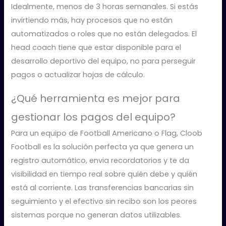
Idealmente, menos de 3 horas semanales. Si estás
invirtiendo más, hay procesos que no están
automatizados o roles que no están delegados. El
head coach tiene que estar disponible para el
desarrollo deportivo del equipo, no para perseguir
pagos o actualizar hojas de cálculo.
¿Qué herramienta es mejor para
gestionar los pagos del equipo?
Para un equipo de Football Americano o Flag, Cloob
Football es la solución perfecta ya que genera un
registro automático, envia recordatorios y te da
visibilidad en tiempo real sobre quién debe y quién
está al corriente. Las transferencias bancarias sin
seguimiento y el efectivo sin recibo son los peores
sistemas porque no generan datos utilizables.