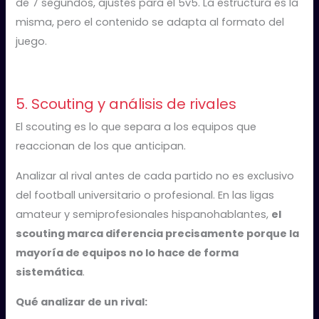
de 7 segundos, ajustes para el 5v5. La estructura es la
misma, pero el contenido se adapta al formato del
juego.
5. Scouting y análisis de rivales
El scouting es lo que separa a los equipos que
reaccionan de los que anticipan.
Analizar al rival antes de cada partido no es exclusivo
del football universitario o profesional. En las ligas
amateur y semiprofesionales hispanohablantes,
el
scouting marca diferencia precisamente porque la
mayoría de equipos no lo hace de forma
sistemática
.
Qué analizar de un rival: