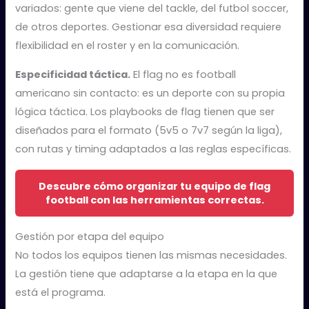
variados: gente que viene del tackle, del futbol soccer,
de otros deportes. Gestionar esa diversidad requiere
flexibilidad en el roster y en la comunicación.
Especificidad táctica.
El flag no es football
americano sin contacto: es un deporte con su propia
lógica táctica. Los playbooks de flag tienen que ser
diseñados para el formato (5v5 o 7v7 según la liga),
con rutas y timing adaptados a las reglas específicas.
Descubre cómo organizar tu equipo de flag
football con las herramientas correctas.
Gestión por etapa del equipo
No todos los equipos tienen las mismas necesidades.
La gestión tiene que adaptarse a la etapa en la que
está el programa.