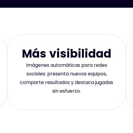
Más visibilidad
Imágenes automáticas para redes
sociales: presenta nuevos equipos,
comparte resultados y destaca jugadas
sin esfuerzo.