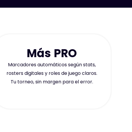
Más PRO
Marcadores automáticos según stats,
rosters digitales y roles de juego claros.
Tu torneo, sin margen para el error.