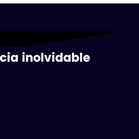
cia inolvidable