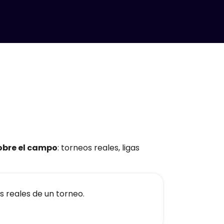
obre el campo
: torneos reales, ligas
s reales de un torneo.