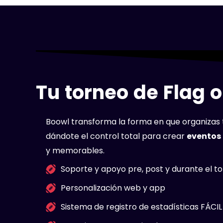
Tu torneo de Flag o
Boowl transforma la forma en que organizas t
dándote el control total para crear
eventos 
y memorables.
Soporte y apoyo pre, post y durante el t
Personalización web y app
Sistema de registro de estadísticas FÁCIL