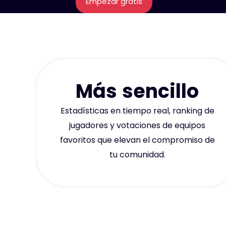
Empezar gratis
Más sencillo
Estadísticas en tiempo real, ranking de
jugadores y votaciones de equipos
favoritos que elevan el compromiso de
tu comunidad.