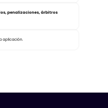
dos, penalizaciones, árbitros
 aplicación.