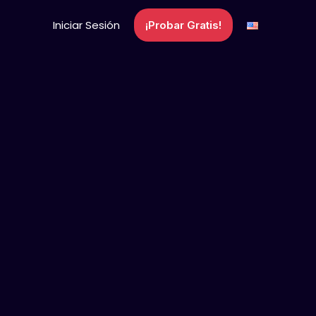
Iniciar Sesión
¡Probar Gratis!