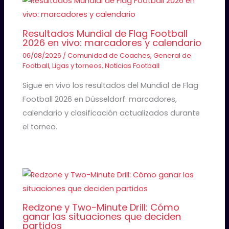
Resultados Mundial de Flag Football
2026 en vivo: marcadores y calendario
06/08/2026
/
Comunidad de Coaches
,
General de
Football
,
Ligas y torneos
,
Noticias Football
Sigue en vivo los resultados del Mundial de Flag
Football 2026 en Düsseldorf: marcadores,
calendario y clasificación actualizados durante
el torneo.
Redzone y Two-Minute Drill: Cómo
ganar las situaciones que deciden
partidos