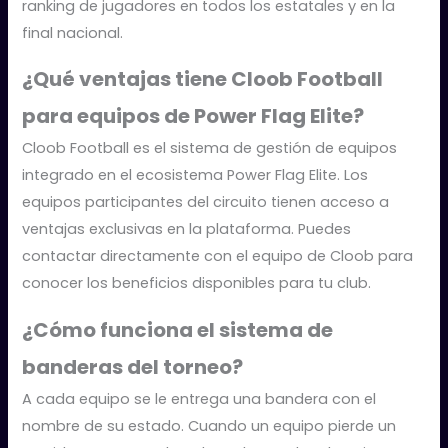
ranking de jugadores en todos los estatales y en la
final nacional.
¿Qué ventajas tiene Cloob Football
para equipos de Power Flag Elite?
Cloob Football es el sistema de gestión de equipos
integrado en el ecosistema Power Flag Elite. Los
equipos participantes del circuito tienen acceso a
ventajas exclusivas en la plataforma. Puedes
contactar directamente con el equipo de Cloob para
conocer los beneficios disponibles para tu club.
¿Cómo funciona el sistema de
banderas del torneo?
A cada equipo se le entrega una bandera con el
nombre de su estado. Cuando un equipo pierde un