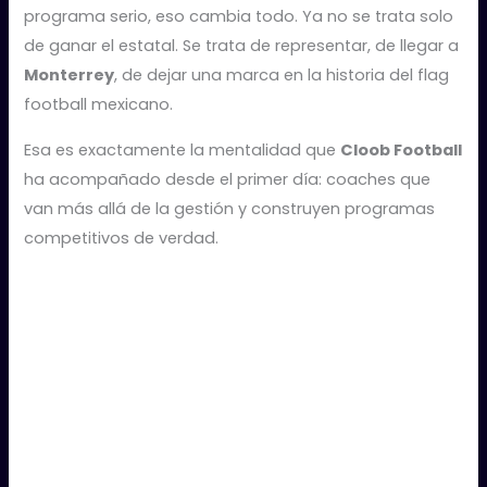
programa serio, eso cambia todo. Ya no se trata solo
de ganar el estatal. Se trata de representar, de llegar a
Monterrey
, de dejar una marca en la historia del flag
football mexicano.
Esa es exactamente la mentalidad que
Cloob Football
ha acompañado desde el primer día: coaches que
van más allá de la gestión y construyen programas
competitivos de verdad.