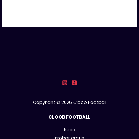
Copyright © 2026 Cloob Football
CLOOB FOOTBALL
Inicio
Probar gratis