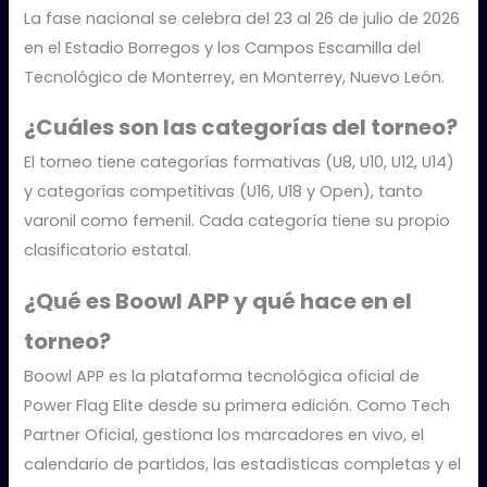
La fase nacional se celebra del 23 al 26 de julio de 2026
en el Estadio Borregos y los Campos Escamilla del
Tecnológico de Monterrey, en Monterrey, Nuevo León.
¿Cuáles son las categorías del torneo?
El torneo tiene categorías formativas (U8, U10, U12, U14)
y categorías competitivas (U16, U18 y Open), tanto
varonil como femenil. Cada categoría tiene su propio
clasificatorio estatal.
¿Qué es Boowl APP y qué hace en el
torneo?
Boowl APP es la plataforma tecnológica oficial de
Power Flag Elite desde su primera edición. Como Tech
Partner Oficial, gestiona los marcadores en vivo, el
calendario de partidos, las estadísticas completas y el