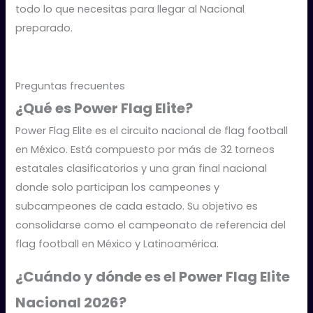
todo lo que necesitas para llegar al Nacional
preparado.
Preguntas frecuentes
¿Qué es Power Flag Elite?
Power Flag Elite es el circuito nacional de flag football
en México. Está compuesto por más de 32 torneos
estatales clasificatorios y una gran final nacional
donde solo participan los campeones y
subcampeones de cada estado. Su objetivo es
consolidarse como el campeonato de referencia del
flag football en México y Latinoamérica.
¿Cuándo y dónde es el Power Flag Elite
Nacional 2026?