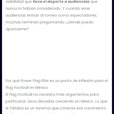
visibilidad que
lleva el deporte a audiencias
que
nunca lo habían considerado. Y cuando esas
audiencias entran al torneo como espectadores,
muchas terminan preguntando: ¿dónde puedo
apuntarme?
Por qué Power Flag Elite es un punto de inflexión para el
flag football en México
El flag football no necesita más argumentos para
justificarse. Lleva décadas creciendo en México. Lo que
le faltaba es un sistema que conecte ese crecimiento