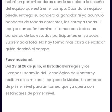
habrá un porta-banderas donde se coloca la enseña
del equipo que está en el campo. Cuando un equipo
pierde, entrega su bandera al ganador. Si ya acumuló
banderas de rondas anteriores, las entrega todas. El
equipo campeón termina el torneo con todas las
banderas de los estados participantes en su poder.
Supremacía total. No hay forma más clara de explicar
quién dominó el campo.
Fase nacional:
Del
23 al 26 de julio, el Estadio Borregos
y los
Campos Escamilla del Tecnológico de Monterrey
reciben a los mejores equipos de México. Un entorno
de primer nivel para un torneo que ya opera con
estándares de primer nivel.