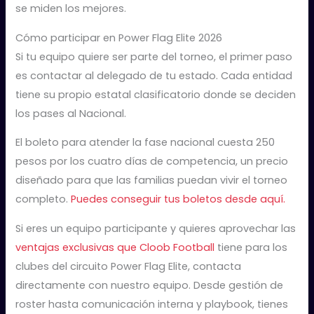
se miden los mejores.
Cómo participar en Power Flag Elite 2026
Si tu equipo quiere ser parte del torneo, el primer paso
es contactar al delegado de tu estado. Cada entidad
tiene su propio estatal clasificatorio donde se deciden
los pases al Nacional.
El boleto para atender la fase nacional cuesta 250
pesos por los cuatro días de competencia, un precio
diseñado para que las familias puedan vivir el torneo
completo.
Puedes conseguir tus boletos desde aquí.
Si eres un equipo participante y quieres aprovechar las
ventajas exclusivas que Cloob Football
tiene para los
clubes del circuito Power Flag Elite, contacta
directamente con nuestro equipo. Desde gestión de
roster hasta comunicación interna y playbook, tienes