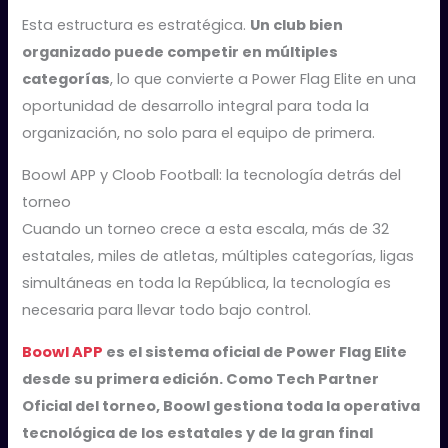
Esta estructura es estratégica.
Un club bien
organizado puede competir en múltiples
categorías
, lo que convierte a Power Flag Elite en una
oportunidad de desarrollo integral para toda la
organización, no solo para el equipo de primera.
Boowl APP y Cloob Football: la tecnología detrás del
torneo
Cuando un torneo crece a esta escala, más de 32
estatales, miles de atletas, múltiples categorías, ligas
simultáneas en toda la República, la tecnología es
necesaria para llevar todo bajo control.
Boowl APP
es el sistema oficial de Power Flag Elite
desde su primera edición. Como Tech Partner
Oficial del torneo, Boowl gestiona toda la operativa
tecnológica de los estatales y de la gran final