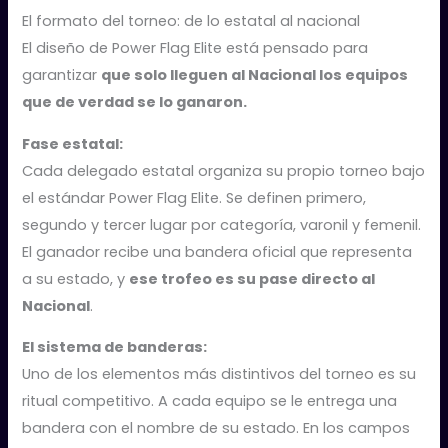
El formato del torneo: de lo estatal al nacional
El diseño de Power Flag Elite está pensado para
garantizar
que solo lleguen al Nacional los equipos
que de verdad se lo ganaron.
Fase estatal:
Cada delegado estatal organiza su propio torneo bajo
el estándar Power Flag Elite. Se definen primero,
segundo y tercer lugar por categoría, varonil y femenil.
El ganador recibe una bandera oficial que representa
a su estado, y
ese trofeo es su pase directo al
Nacional
.
El sistema de banderas:
Uno de los elementos más distintivos del torneo es su
ritual competitivo. A cada equipo se le entrega una
bandera con el nombre de su estado. En los campos