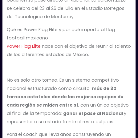
se celebra del 23 al 26 de julio en el Estadio Borregos
del Tecnológico de Monterrey.
Qué es Power Flag Elite y por qué importa al flag
football mexicano
Power Flag Elite
nace con el objetivo de reunir al talento
de los diferentes estados de México.
No es solo otro torneo. Es un sistema competitivo
nacional estructurado como circuito:
más de 32
torneos estatales donde los mejores equipos de
cada región se miden entre sí
, con un único objetivo
al final de la temporada:
ganar el pase al Nacional
y
representar a su estado frente al resto del país.
Para el coach que lleva años construyendo un