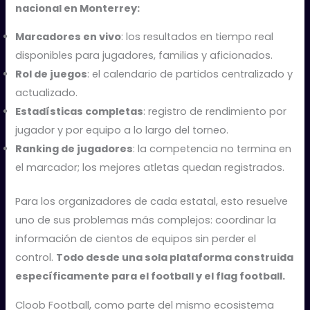
nacional en Monterrey:
Marcadores en vivo
: los resultados en tiempo real
disponibles para jugadores, familias y aficionados.
Rol de juegos
: el calendario de partidos centralizado y
actualizado.
Estadísticas completas
: registro de rendimiento por
jugador y por equipo a lo largo del torneo.
Ranking de jugadores
: la competencia no termina en
el marcador; los mejores atletas quedan registrados.
Para los organizadores de cada estatal, esto resuelve
uno de sus problemas más complejos: coordinar la
información de cientos de equipos sin perder el
control.
Todo desde una sola plataforma construida
específicamente para el football y el flag football.
Cloob Football, como parte del mismo ecosistema