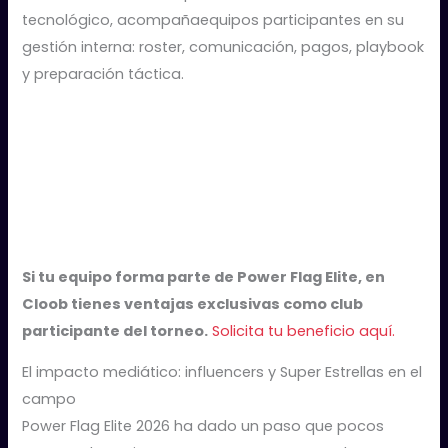
tecnológico, acompañaequipos participantes en su
gestión interna: roster, comunicación, pagos, playbook
y preparación táctica.
Si tu equipo forma parte de Power Flag Elite, en
Cloob tienes ventajas exclusivas como club
participante del torneo.
Solicita tu beneficio aquí.
El impacto mediático: influencers y Super Estrellas en el
campo
Power Flag Elite 2026 ha dado un paso que pocos