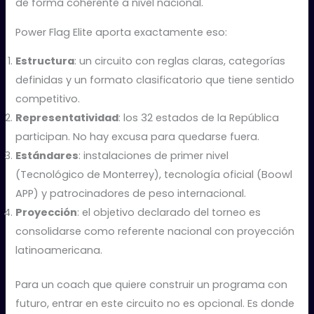
de forma coherente a nivel nacional.
Power Flag Elite aporta exactamente eso:
Estructura
: un circuito con reglas claras, categorías
definidas y un formato clasificatorio que tiene sentido
competitivo.
Representatividad
: los 32 estados de la República
participan. No hay excusa para quedarse fuera.
Estándares
: instalaciones de primer nivel
(Tecnológico de Monterrey), tecnología oficial (Boowl
APP) y patrocinadores de peso internacional.
Proyección
: el objetivo declarado del torneo es
consolidarse como referente nacional con proyección
latinoamericana.
Para un coach que quiere construir un programa con
futuro, entrar en este circuito no es opcional. Es donde