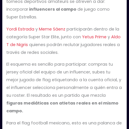
torneos deportivos amateurs se atreven a dar:
incorporar
influencers al campo
de juego como
Super Estrellas.
Yordi Estrada
y
Meme Sáenz
participarán dentro de la
categoría Super Star Elite, junto con
Yetus Prime
y
Aldo
T de Nigris
quienes podrán reclutar jugadores reales a
través de redes sociales.
El esquema es sencillo para participar: compras tu
jersey oficial del equipo de un influencer, subes tu
mejor jugada de flag etiquetando a la cuenta oficial, y
el influencer selecciona personalmente a quién entra a
su roster. El resultado es un partido que mezcla
figuras mediáticas con atletas reales en el mismo
campo.
Para el flag football mexicano, esto es una palanca de