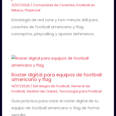
31/07/2026
/
Comunidad de Coaches
,
Football en
México
,
Playbook
Estrategia de red zone y two-minute drill para
coaches de football americano y flag:
conceptos, playcalling y ajustes defensivos.
Roster digital para equipos de football
americano y flag
14/07/2026
/
Estrategia de Football
,
General de
Football
,
Gestión de Clubes
,
Tecnología para Football
Guía práctica para crear el roster digital de tu
equipo de football americano o flag de forma
sencilla.