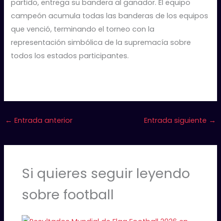
partido, entrega su bandera al ganador. El equipo
campeón acumula todas las banderas de los equipos
que venció, terminando el torneo con la
representación simbólica de la supremacía sobre
todos los estados participantes.
←
Entrada anterior
Entrada siguiente
→
Si quieres seguir leyendo
sobre football