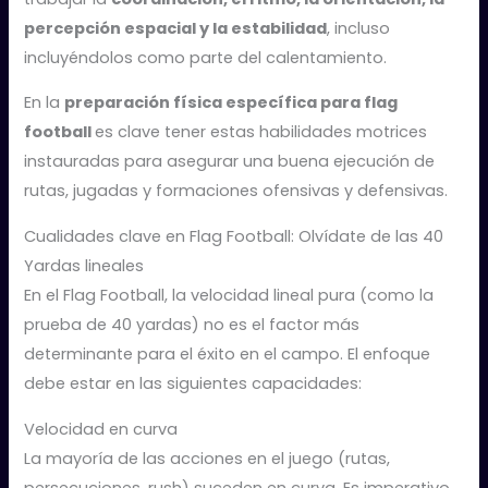
percepción espacial y la estabilidad
, incluso
incluyéndolos como parte del calentamiento.
En la
preparación física específica para flag
football
es clave tener estas habilidades motrices
instauradas para asegurar una buena ejecución de
rutas, jugadas y formaciones ofensivas y defensivas.
Cualidades clave en Flag Football: Olvídate de las 40
Yardas lineales
En el Flag Football, la velocidad lineal pura (como la
prueba de 40 yardas) no es el factor más
determinante para el éxito en el campo. El enfoque
debe estar en las siguientes capacidades:
Velocidad en curva
La mayoría de las acciones en el juego (rutas,
persecuciones, rush) suceden en curva. Es imperativo