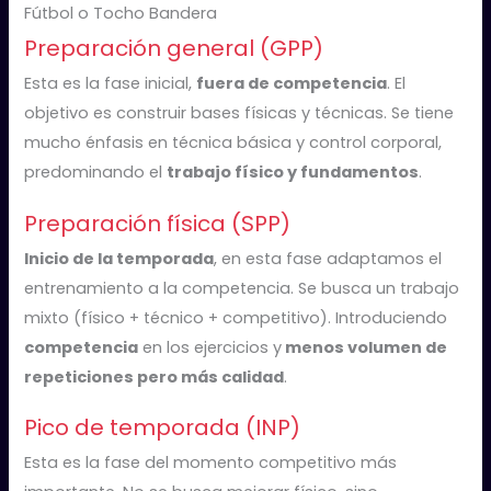
Fútbol o Tocho Bandera
Preparación general (GPP)
Esta es la fase inicial,
fuera de competencia
. El
objetivo es construir bases físicas y técnicas. Se tiene
mucho énfasis en técnica básica y control corporal,
predominando el
trabajo físico y fundamentos
.
Preparación física (SPP)
Inicio de la temporada
, en esta fase adaptamos el
entrenamiento a la competencia. Se busca un trabajo
mixto (físico + técnico + competitivo). Introduciendo
competencia
en los ejercicios y
menos volumen de
repeticiones pero más calidad
.
Pico de temporada (INP)
Esta es la fase del momento competitivo más