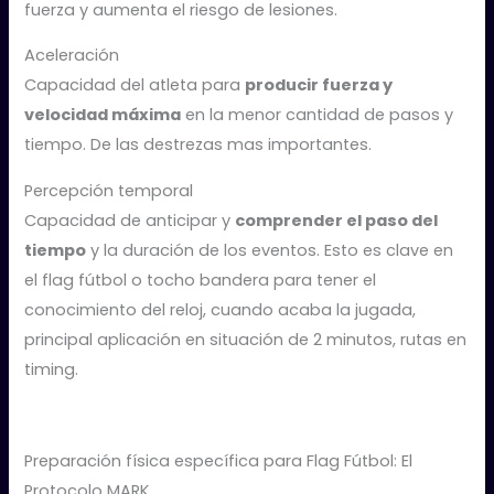
fuerza y aumenta el riesgo de lesiones.
Aceleración
Capacidad del atleta para
producir fuerza y
velocidad máxima
en la menor cantidad de pasos y
tiempo. De las destrezas mas importantes.
Percepción temporal
Capacidad de anticipar y
comprender el paso del
tiempo
y la duración de los eventos. Esto es clave en
el flag fútbol o tocho bandera para tener el
conocimiento del reloj, cuando acaba la jugada,
principal aplicación en situación de 2 minutos, rutas en
timing.
Preparación física específica para Flag Fútbol: El
Protocolo MARK