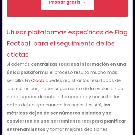
Probar gratis →
Utilizar plataformas específicas de Flag
Football para el seguimiento de los
atletas
Si además
centralizas toda esa información en una
única plataforma
, el proceso resulta mucho más
sencillo. En
Cloob
puedes registrar los resultados de
los test físicos, hacer seguimiento de la evolución de
cada jugador durante la temporada y consultar los
datos del equipo cuando los necesites. Así,
las
métricas dejan de ser números aislados y se
convierten en una herramienta real para planificar
entrenamientos
y tomar mejores decisiones.