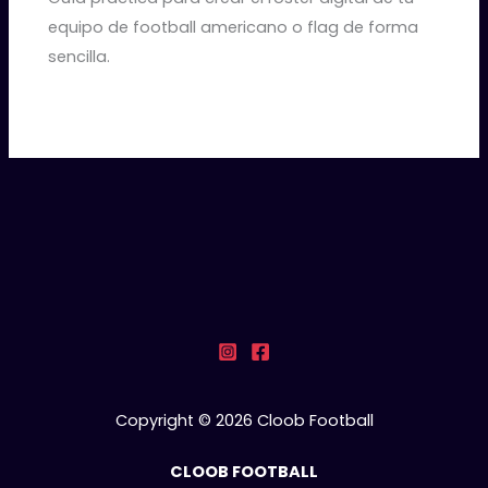
equipo de football americano o flag de forma
sencilla.
Copyright © 2026 Cloob Football
CLOOB FOOTBALL