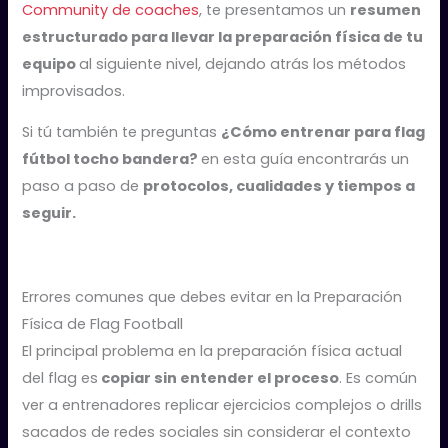
Community de coaches
, te presentamos un
resumen
estructurado para llevar la preparación física de tu
equipo
al siguiente nivel, dejando atrás los métodos
improvisados.
Si tú también te preguntas
¿Cómo entrenar para flag
fútbol tocho bandera?
en esta guía encontrarás un
paso a paso de
protocolos, cualidades y tiempos a
seguir.
Errores comunes que debes evitar en la Preparación
Física de Flag Football
El principal problema en la preparación física actual
del flag es
copiar sin entender el proceso
. Es común
ver a entrenadores replicar ejercicios complejos o drills
sacados de redes sociales sin considerar el contexto