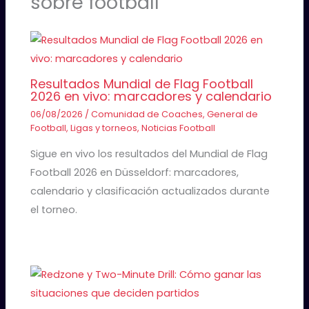
sobre football
Resultados Mundial de Flag Football
2026 en vivo: marcadores y calendario
06/08/2026
/
Comunidad de Coaches
,
General de
Football
,
Ligas y torneos
,
Noticias Football
Sigue en vivo los resultados del Mundial de Flag
Football 2026 en Düsseldorf: marcadores,
calendario y clasificación actualizados durante
el torneo.