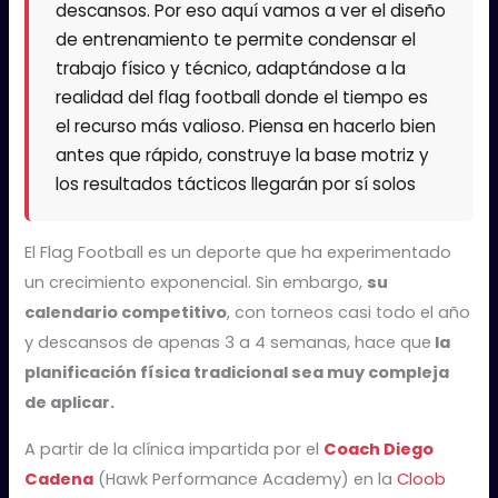
descansos. Por eso aquí vamos a ver el diseño
de entrenamiento te permite condensar el
trabajo físico y técnico, adaptándose a la
realidad del flag football donde el tiempo es
el recurso más valioso. Piensa en hacerlo bien
antes que rápido, construye la base motriz y
los resultados tácticos llegarán por sí solos
El Flag Football es un deporte que ha experimentado
un crecimiento exponencial. Sin embargo,
su
calendario competitivo
, con torneos casi todo el año
y descansos de apenas 3 a 4 semanas, hace que
la
planificación física tradicional sea muy compleja
de aplicar.
A partir de la clínica impartida por el
Coach Diego
Cadena
(Hawk Performance Academy) en la
Cloob