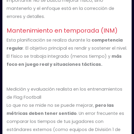
importante. No se busca mejorar físico, sino
mantenerlo y el enfoque está en la corrección de
errores y detalles.
Mantenimiento en temporada (INM)
Esta planificación se realiza durante la
competencia
regula
r. El objetivo principal es rendir y sostener el nivel.
El físico se trabaja integrado (menos tiempo) y
más
foco en juego real y situaciones tácticas.
Medición y evaluación realista en los entrenamientos
de Flag Football
Lo que no se mide no se puede mejorar,
pero las
métricas deben tener sentido
. Un error frecuente es
comparar los tiempos de tus jugadores con
estándares externos (como equipos de División 1 de