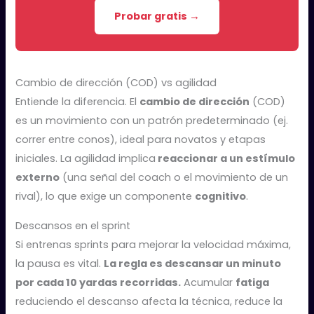
Probar gratis →
Cambio de dirección (COD) vs agilidad
Entiende la diferencia. El
cambio de dirección
(COD)
es un movimiento con un patrón predeterminado (ej.
correr entre conos), ideal para novatos y etapas
iniciales. La agilidad implica
reaccionar a un estímulo
externo
(una señal del coach o el movimiento de un
rival), lo que exige un componente
cognitivo
.
Descansos en el sprint
Si entrenas sprints para mejorar la velocidad máxima,
la pausa es vital.
La regla es descansar un minuto
por cada 10 yardas recorridas.
Acumular
fatiga
reduciendo el descanso afecta la técnica, reduce la