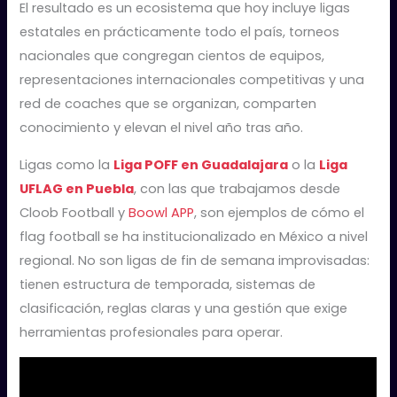
El resultado es un ecosistema que hoy incluye ligas
estatales en prácticamente todo el país, torneos
nacionales que congregan cientos de equipos,
representaciones internacionales competitivas y una
red de coaches que se organizan, comparten
conocimiento y elevan el nivel año tras año.
Ligas como la
Liga POFF en Guadalajara
o la
Liga
UFLAG en Puebla
, con las que trabajamos desde
Cloob Football y
Boowl APP
, son ejemplos de cómo el
flag football se ha institucionalizado en México a nivel
regional. No son ligas de fin de semana improvisadas:
tienen estructura de temporada, sistemas de
clasificación, reglas claras y una gestión que exige
herramientas profesionales para operar.