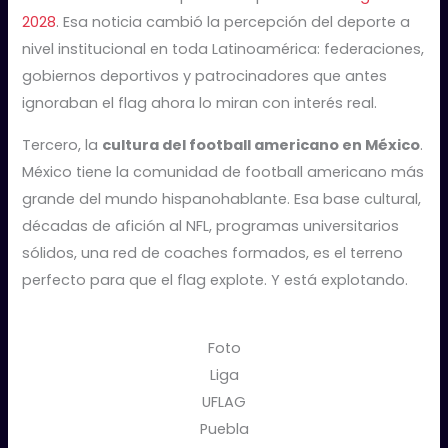
2028
. Esa noticia cambió la percepción del deporte a
nivel institucional en toda Latinoamérica: federaciones,
gobiernos deportivos y patrocinadores que antes
ignoraban el flag ahora lo miran con interés real.
Tercero, la
cultura del football americano en México
.
México tiene la comunidad de football americano más
grande del mundo hispanohablante. Esa base cultural,
décadas de afición al NFL, programas universitarios
sólidos, una red de coaches formados, es el terreno
perfecto para que el flag explote. Y está explotando.
Foto
Liga
UFLAG
Puebla