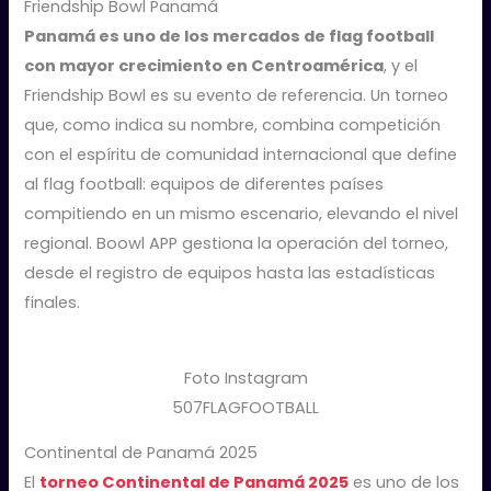
Friendship Bowl Panamá
Panamá es uno de los mercados de flag football
con mayor crecimiento en Centroamérica
, y el
Friendship Bowl es su evento de referencia. Un torneo
que, como indica su nombre, combina competición
con el espíritu de comunidad internacional que define
al flag football: equipos de diferentes países
compitiendo en un mismo escenario, elevando el nivel
regional. Boowl APP gestiona la operación del torneo,
desde el registro de equipos hasta las estadísticas
finales.
Foto Instagram
507FLAGFOOTBALL
Continental de Panamá 2025
El
torneo Continental de Panamá 2025
es uno de los