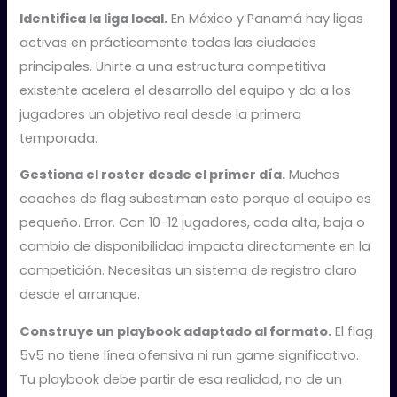
Identifica la liga local.
En México y Panamá hay ligas
activas en prácticamente todas las ciudades
principales. Unirte a una estructura competitiva
existente acelera el desarrollo del equipo y da a los
jugadores un objetivo real desde la primera
temporada.
Gestiona el roster desde el primer día.
Muchos
coaches de flag subestiman esto porque el equipo es
pequeño. Error. Con 10-12 jugadores, cada alta, baja o
cambio de disponibilidad impacta directamente en la
competición. Necesitas un sistema de registro claro
desde el arranque.
Construye un playbook adaptado al formato.
El flag
5v5 no tiene línea ofensiva ni run game significativo.
Tu playbook debe partir de esa realidad, no de un