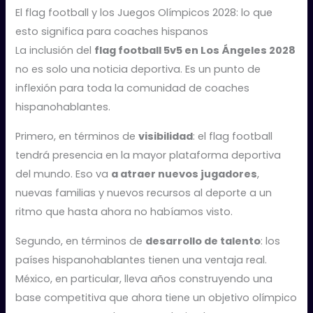
El flag football y los Juegos Olímpicos 2028: lo que
esto significa para coaches hispanos
La inclusión del
flag football 5v5 en Los Ángeles 2028
no es solo una noticia deportiva. Es un punto de
inflexión para toda la comunidad de coaches
hispanohablantes.
Primero, en términos de
visibilidad
: el flag football
tendrá presencia en la mayor plataforma deportiva
del mundo. Eso va
a atraer nuevos jugadores
,
nuevas familias y nuevos recursos al deporte a un
ritmo que hasta ahora no habíamos visto.
Segundo, en términos de
desarrollo de talento
: los
países hispanohablantes tienen una ventaja real.
México, en particular, lleva años construyendo una
base competitiva que ahora tiene un objetivo olímpico