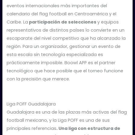
eventos internacionales más importantes del
calendario del flag football en Centroamérica y el
Caribe. La
participación de selecciones
y equipos
representativos de distintos países lo convierte en un
escaparate del nivel competitivo que ha alcanzado la
región. Para un organizador, gestionar un evento de
esta escala sin tecnología especializada es
prácticamente imposible. Boowl APP es el partner
tecnológico que hace posible que el torneo funcione
con la precisión que merece.
Liga POFF Guadalajara
Guadalajara es una de las plazas más activas del flag
football mexicano, y la Liga POFF es una de sus
principales referencias
. Una liga con estructura de