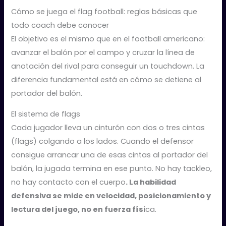
Cómo se juega el flag football: reglas básicas que
todo coach debe conocer
El objetivo es el mismo que en el football americano:
avanzar el balón por el campo y cruzar la línea de
anotación del rival para conseguir un touchdown. La
diferencia fundamental está en cómo se detiene al
portador del balón.
El sistema de flags
Cada jugador lleva un cinturón con dos o tres cintas
(flags) colgando a los lados. Cuando el defensor
consigue arrancar una de esas cintas al portador del
balón, la jugada termina en ese punto. No hay tackleo,
no hay contacto con el cuerpo
. La habilidad
defensiva se mide en velocidad, posicionamiento y
lectura del juego, no en fuerza físi
ca.