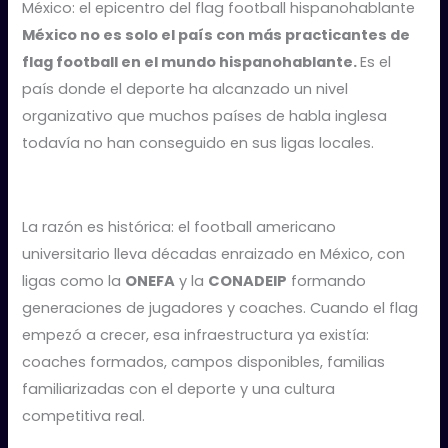
México: el epicentro del flag football hispanohablante
México no es solo el país con más practicantes de
flag football en el mundo hispanohablante.
Es el
país donde el deporte ha alcanzado un nivel
organizativo que muchos países de habla inglesa
todavía no han conseguido en sus ligas locales.
La razón es histórica: el football americano
universitario lleva décadas enraizado en México, con
ligas como la
ONEFA
y la
CONADEIP
formando
generaciones de jugadores y coaches. Cuando el flag
empezó a crecer, esa infraestructura ya existía:
coaches formados, campos disponibles, familias
familiarizadas con el deporte y una cultura
competitiva real.