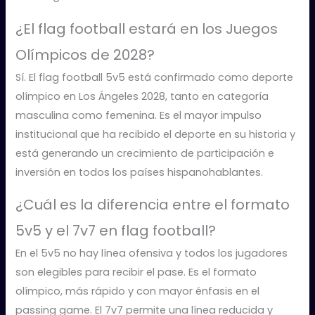
¿El flag football estará en los Juegos
Olímpicos de 2028?
Sí. El flag football 5v5 está confirmado como deporte
olímpico en Los Ángeles 2028, tanto en categoría
masculina como femenina. Es el mayor impulso
institucional que ha recibido el deporte en su historia y
está generando un crecimiento de participación e
inversión en todos los países hispanohablantes.
¿Cuál es la diferencia entre el formato
5v5 y el 7v7 en flag football?
En el 5v5 no hay línea ofensiva y todos los jugadores
son elegibles para recibir el pase. Es el formato
olímpico, más rápido y con mayor énfasis en el
passing game. El 7v7 permite una línea reducida y