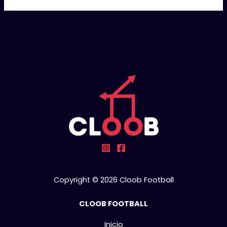
Copyright © 2026 Cloob Football
CLOOB FOOTBALL
Inicio