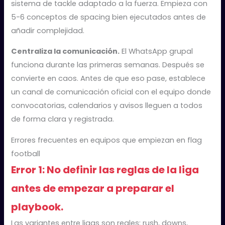
sistema de tackle adaptado a la fuerza. Empieza con
5-6 conceptos de spacing bien ejecutados antes de
añadir complejidad.
Centraliza la comunicación.
El WhatsApp grupal
funciona durante las primeras semanas. Después se
convierte en caos. Antes de que eso pase, establece
un canal de comunicación oficial con el equipo donde
convocatorias, calendarios y avisos lleguen a todos
de forma clara y registrada.
Errores frecuentes en equipos que empiezan en flag
football
Error 1: No definir las reglas de la liga
antes de empezar a preparar el
playbook.
Las variantes entre ligas son reales: rush, downs,