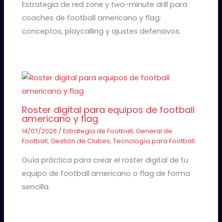
Estrategia de red zone y two-minute drill para
coaches de football americano y flag:
conceptos, playcalling y ajustes defensivos.
Roster digital para equipos de football
americano y flag
14/07/2026
/
Estrategia de Football
,
General de
Football
,
Gestión de Clubes
,
Tecnología para Football
Guía práctica para crear el roster digital de tu
equipo de football americano o flag de forma
sencilla.