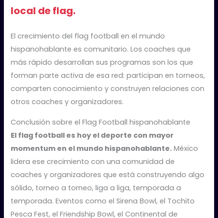
local de flag.
El crecimiento del flag football en el mundo
hispanohablante es comunitario. Los coaches que
más rápido desarrollan sus programas son los que
forman parte activa de esa red: participan en torneos,
comparten conocimiento y construyen relaciones con
otros coaches y organizadores.
Conclusión sobre el Flag Football hispanohablante
El flag football es hoy el deporte con mayor
momentum en el mundo hispanohablante.
México
lidera ese crecimiento con una comunidad de
coaches y organizadores que está construyendo algo
sólido, torneo a torneo, liga a liga, temporada a
temporada. Eventos como el Sirena Bowl, el Tochito
Pesca Fest, el Friendship Bowl, el Continental de