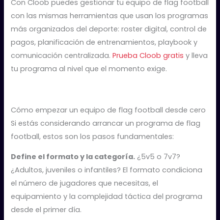
Con Cloob puedes gestionar tu equipo de flag football
con las mismas herramientas que usan los programas
más organizados del deporte: roster digital, control de
pagos, planificación de entrenamientos, playbook y
comunicación centralizada.
Prueba Cloob gratis
y lleva
tu programa al nivel que el momento exige.
Cómo empezar un equipo de flag football desde cero
Si estás considerando arrancar un programa de flag
football, estos son los pasos fundamentales:
Define el formato y la categoría.
¿5v5 o 7v7?
¿Adultos, juveniles o infantiles? El formato condiciona
el número de jugadores que necesitas, el
equipamiento y la complejidad táctica del programa
desde el primer día.