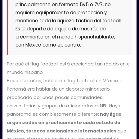
principalmente en formato 5v5 o 7v7, no
requiere equipamiento de protección y
mantiene toda la riqueza táctica del football.
Es el deporte de equipo de más rápido
crecimiento en el mundo hispanohablante,
con México como epicentro.
Por qué el flag football está creciendo tan rápido en el
mundo hispano
Hace diez años, hablar de flag football en México o
Panamá era hablar de un deporte minoritario
practicado por unas pocas comunidades
universitarias y grupos de aficionados al NFL. Hoy el
panorama es completamente diferente:
hay ligas
organizadas en prácticamente cada estado de
México, torneos nacionales e internacionales
que