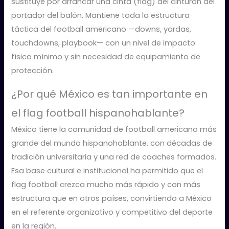
sustituye por arrancar una cinta (flag) del cinturón del
portador del balón. Mantiene toda la estructura
táctica del football americano —downs, yardas,
touchdowns, playbook— con un nivel de impacto
físico mínimo y sin necesidad de equipamiento de
protección.
¿Por qué México es tan importante en
el flag football hispanohablante?
México tiene la comunidad de football americano más
grande del mundo hispanohablante, con décadas de
tradición universitaria y una red de coaches formados.
Esa base cultural e institucional ha permitido que el
flag football crezca mucho más rápido y con más
estructura que en otros países, convirtiendo a México
en el referente organizativo y competitivo del deporte
en la región.