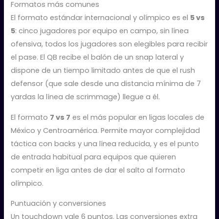
Formatos más comunes
El formato estándar internacional y olímpico es el
5 vs
5
: cinco jugadores por equipo en campo, sin línea
ofensiva, todos los jugadores son elegibles para recibir
el pase. El QB recibe el balón de un snap lateral y
dispone de un tiempo limitado antes de que el rush
defensor (que sale desde una distancia mínima de 7
yardas la línea de scrimmage) llegue a él.
El formato
7 vs 7
es el más popular en ligas locales de
México y Centroamérica. Permite mayor complejidad
táctica con backs y una línea reducida, y es el punto
de entrada habitual para equipos que quieren
competir en liga antes de dar el salto al formato
olímpico.
Puntuación y conversiones
Un touchdown vale 6 puntos. Las conversiones extra