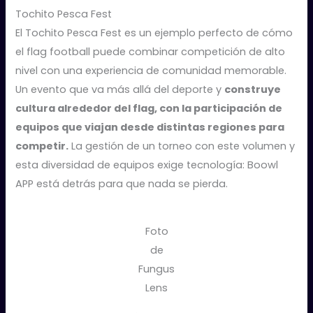
Tochito Pesca Fest
El Tochito Pesca Fest es un ejemplo perfecto de cómo
el flag football puede combinar competición de alto
nivel con una experiencia de comunidad memorable.
Un evento que va más allá del deporte y
construye
cultura alrededor del flag, con la participación de
equipos que viajan desde distintas regiones para
competir.
La gestión de un torneo con este volumen y
esta diversidad de equipos exige tecnología: Boowl
APP está detrás para que nada se pierda.
Foto
de
Fungus
Lens