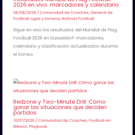
2026 en vivo: marcadores y calendario
06/08/2026
/
Comunidad de Coaches
,
General de
Football
,
Ligas y torneos
,
Noticias Football
Sigue en vivo los resultados del Mundial de Flag
Football 2026 en Düsseldorf: marcadores,
calendario y clasificación actualizados durante
el torneo.
Redzone y Two-Minute Drill: Cómo
ganar las situaciones que deciden
partidos
31/07/2026
/
Comunidad de Coaches
,
Football en
México
,
Playbook