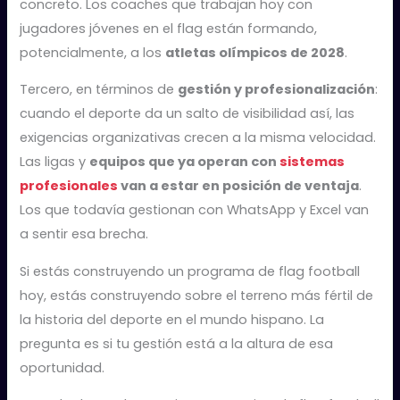
concreto. Los coaches que trabajan hoy con
jugadores jóvenes en el flag están formando,
potencialmente, a los
atletas olímpicos de 2028
.
Tercero, en términos de
gestión y profesionalización
:
cuando el deporte da un salto de visibilidad así, las
exigencias organizativas crecen a la misma velocidad.
Las ligas y
equipos que ya operan con
sistemas
profesionales
van a estar en posición de ventaja
.
Los que todavía gestionan con WhatsApp y Excel van
a sentir esa brecha.
Si estás construyendo un programa de flag football
hoy, estás construyendo sobre el terreno más fértil de
la historia del deporte en el mundo hispano. La
pregunta es si tu gestión está a la altura de esa
oportunidad.