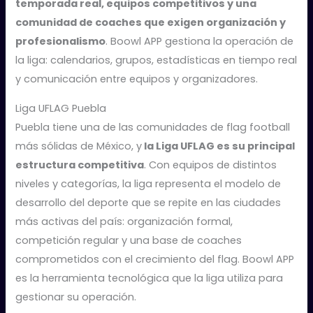
temporada real, equipos competitivos y una
comunidad de coaches que exigen organización y
profesionalismo
. Boowl APP gestiona la operación de
la liga: calendarios, grupos, estadísticas en tiempo real
y comunicación entre equipos y organizadores.
Liga UFLAG Puebla
Puebla tiene una de las comunidades de flag football
más sólidas de México, y
la Liga UFLAG es su principal
estructura competitiva
. Con equipos de distintos
niveles y categorías, la liga representa el modelo de
desarrollo del deporte que se repite en las ciudades
más activas del país: organización formal,
competición regular y una base de coaches
comprometidos con el crecimiento del flag. Boowl APP
es la herramienta tecnológica que la liga utiliza para
gestionar su operación.