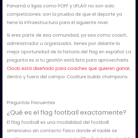
Panamá o ligas como POFF y UFLAG no son solo
competiciones: son la prueba de que el deporte ya
tiene la infraestructura para el siguiente nivel.
Si eres parte de esa comunidad, ya sea como coach,
administrador u organizador, tienes por delante la
mejor oportunidad de la historia del flag en español. La
pregunta es si tu gestión está lista para aprovecharla.
Cloob está diseñado para coaches que quieren ganar
,
dentro y fuera del campo. Coolture builds champions.
Preguntas frecuentes
¿Qué es el flag football exactamente?
El flag football es una modalidad del football
americano sin contacto físico donde el tackle se