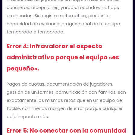
concretos: recepciones, yardas, touchdowns, flags
arrancadas. Sin registro sistemático, pierdes la
capacidad de evaluar el progreso real de tu equipo
temporada a temporada.
Error 4: Infravalorar el aspecto
administrativo porque el equipo «es
pequeño».
Pagos de cuotas, documentación de jugadores,
gestión de uniformes, comunicación con familias: son
exactamente los mismos retos que en un equipo de
tackle, con menos margen de error porque cualquier
baja impacta más.
Error 5: No conectar con la comunidad