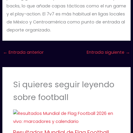
backs, lo que añade capas tácticas como el run game
y el play-action. El 7v7 es más habitual en ligas locales
de México y Centroamérica como punto de entrada al
deporte organizado.
←
Entrada anterior
Entrada siguiente
→
Si quieres seguir leyendo
sobre football
Resultados Mundial de Flag Football