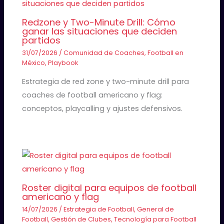
Redzone y Two-Minute Drill: Cómo
ganar las situaciones que deciden
partidos
31/07/2026
/
Comunidad de Coaches
,
Football en
México
,
Playbook
Estrategia de red zone y two-minute drill para
coaches de football americano y flag:
conceptos, playcalling y ajustes defensivos.
Roster digital para equipos de football
americano y flag
14/07/2026
/
Estrategia de Football
,
General de
Football
,
Gestión de Clubes
,
Tecnología para Football