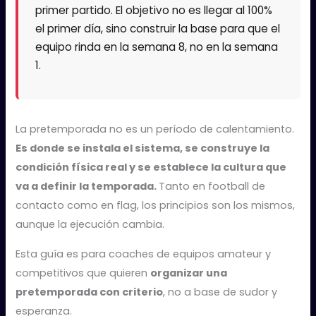
primer partido. El objetivo no es llegar al 100%
el primer día, sino construir la base para que el
equipo rinda en la semana 8, no en la semana
1.
La pretemporada no es un período de calentamiento.
Es donde se instala el sistema, se construye la
condición física real y se establece la cultura que
va a definir la temporada.
Tanto en football de
contacto como en flag, los principios son los mismos,
aunque la ejecución cambia.
Esta guía es para coaches de equipos amateur y
competitivos que quieren
organizar una
pretemporada con criterio
, no a base de sudor y
esperanza.