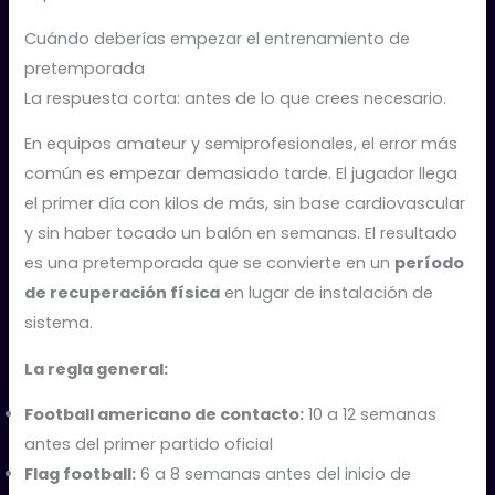
Cuándo deberías empezar el entrenamiento de
pretemporada
La respuesta corta: antes de lo que crees necesario.
En equipos amateur y semiprofesionales, el error más
común es empezar demasiado tarde. El jugador llega
el primer día con kilos de más, sin base cardiovascular
y sin haber tocado un balón en semanas. El resultado
es una pretemporada que se convierte en un
período
de recuperación física
en lugar de instalación de
sistema.
La regla general:
Football americano de contacto:
10 a 12 semanas
antes del primer partido oficial
Flag football:
6 a 8 semanas antes del inicio de