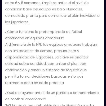
entre 6 y 8 semanas. Empieza antes si el nivel de
condición base del equipo es bajo. Nunca es
demasiado pronto para comunicar el plan individual a
los jugadores.
¿Cómo funciona la pretemporada de fútbol
americano en equipos amateurs?
A diferencia de la NFL, los equipos amateurs trabajan
con limitaciones de tiempo, presupuesto y
disponibilidad de jugadores. La clave es priorizar
calidad sobre cantidad, comunicar el plan con
anticipación y tener un sistema de registro que
permita tomar decisiones basadas en lo que
realmente pasa en cada práctica.
¿Qué desayunar antes de un partido o entrenamiento
de football americano?
2-3 horas antes: carbohidratos de digestión media