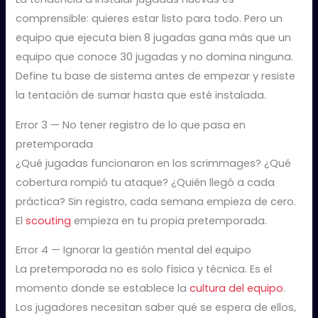
comprensible: quieres estar listo para todo. Pero un
equipo que ejecuta bien 8 jugadas gana más que un
equipo que conoce 30 jugadas y no domina ninguna.
Define tu base de sistema antes de empezar y resiste
la tentación de sumar hasta que esté instalada.
Error 3 — No tener registro de lo que pasa en
pretemporada
¿Qué jugadas funcionaron en los scrimmages? ¿Qué
cobertura rompió tu ataque? ¿Quién llegó a cada
práctica? Sin registro, cada semana empieza de cero.
El
scouting
empieza en tu propia pretemporada.
Error 4 — Ignorar la gestión mental del equipo
La pretemporada no es solo física y técnica. Es el
momento donde se establece la
cultura del equipo
.
Los jugadores necesitan saber qué se espera de ellos,