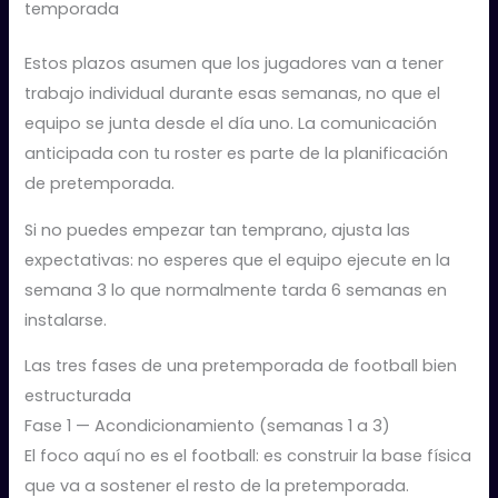
temporada
Estos plazos asumen que los jugadores van a tener
trabajo individual durante esas semanas, no que el
equipo se junta desde el día uno. La comunicación
anticipada con tu roster es parte de la planificación
de pretemporada.
Si no puedes empezar tan temprano, ajusta las
expectativas: no esperes que el equipo ejecute en la
semana 3 lo que normalmente tarda 6 semanas en
instalarse.
Las tres fases de una pretemporada de football bien
estructurada
Fase 1 — Acondicionamiento (semanas 1 a 3)
El foco aquí no es el football: es construir la base física
que va a sostener el resto de la pretemporada.