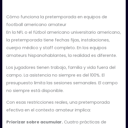
Cómo funciona la pretemporada en equipos de
football americano amateur
En la NFL o el fútbol americano universitario americano,
la pretemporada tiene fechas fijas, instalaciones,
cuerpo médico y staff completo. En los equipos
amateurs hispanohablantes, la realidad es diferente.
Los jugadores tienen trabajo, familia y vida fuera del
campo. La asistencia no siempre es del 100%. El
presupuesto limita las sesiones semanales. El campo
no siempre está disponible.
Con esas restricciones reales, una pretemporada
efectiva en el contexto amateur implica:
Priorizar sobre acumular.
Cuatro prácticas de