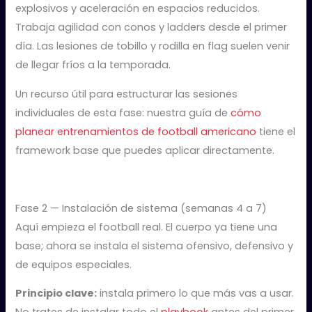
explosivos y aceleración en espacios reducidos.
Trabaja agilidad con conos y ladders desde el primer
día. Las lesiones de tobillo y rodilla en flag suelen venir
de llegar fríos a la temporada.
Un recurso útil para estructurar las sesiones
individuales de esta fase: nuestra guía de
cómo
planear entrenamientos de football americano
tiene el
framework base que puedes aplicar directamente.
Fase 2 — Instalación de sistema (semanas 4 a 7)
Aquí empieza el football real. El cuerpo ya tiene una
base; ahora se instala el sistema ofensivo, defensivo y
de equipos especiales.
Principio clave:
instala primero lo que más vas a usar.