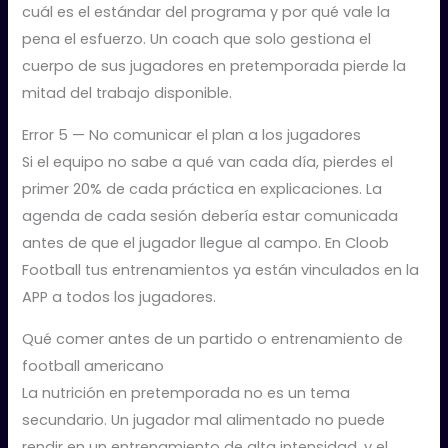
cuál es el estándar del programa y por qué vale la
pena el esfuerzo. Un coach que solo gestiona el
cuerpo de sus jugadores en pretemporada pierde la
mitad del trabajo disponible.
Error 5 — No comunicar el plan a los jugadores
Si el equipo no sabe a qué van cada día, pierdes el
primer 20% de cada práctica en explicaciones. La
agenda de cada sesión debería estar comunicada
antes de que el jugador llegue al campo. En Cloob
Football tus entrenamientos ya están vinculados en la
APP a todos los jugadores.
Qué comer antes de un partido o entrenamiento de
football americano
La nutrición en pretemporada no es un tema
secundario. Un jugador mal alimentado no puede
rendir en un entrenamiento de alta intensidad, y el