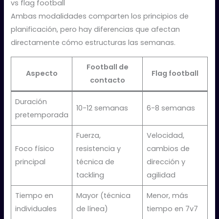
vs flag football
Ambas modalidades comparten los principios de
planificación, pero hay diferencias que afectan
directamente cómo estructuras las semanas.
Football de
Aspecto
Flag football
contacto
Duración
10-12 semanas
6-8 semanas
pretemporada
Fuerza,
Velocidad,
Foco físico
resistencia y
cambios de
principal
técnica de
dirección y
tackling
agilidad
Tiempo en
Mayor (técnica
Menor, más
individuales
de línea)
tiempo en 7v7