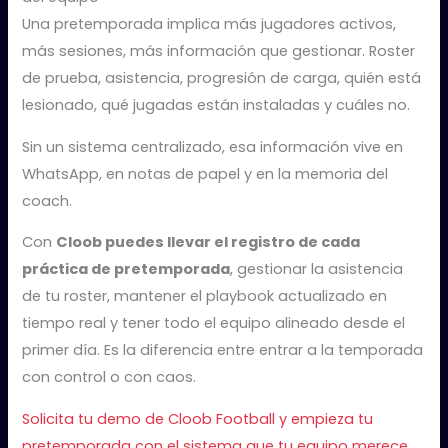
Una pretemporada implica más jugadores activos,
más sesiones, más información que gestionar. Roster
de prueba, asistencia, progresión de carga, quién está
lesionado, qué jugadas están instaladas y cuáles no.
Sin un sistema centralizado, esa información vive en
WhatsApp, en notas de papel y en la memoria del
coach.
Con
Cloob puedes llevar el registro de cada
práctica de pretemporada
, gestionar la asistencia
de tu roster, mantener el playbook actualizado en
tiempo real y tener todo el equipo alineado desde el
primer día. Es la diferencia entre entrar a la temporada
con control o con caos.
Solicita tu demo de Cloob Football y empieza tu
pretemporada con el sistema que tu equipo merece.