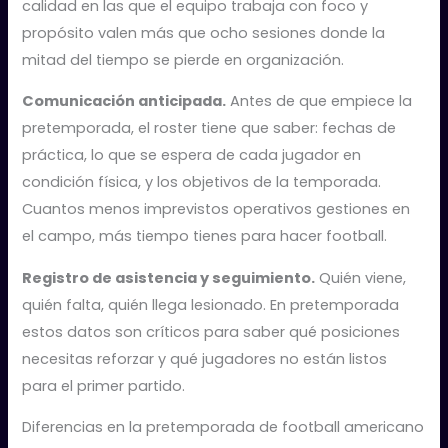
calidad en las que el equipo trabaja con foco y
propósito valen más que ocho sesiones donde la
mitad del tiempo se pierde en organización.
Comunicación anticipada.
Antes de que empiece la
pretemporada, el roster tiene que saber: fechas de
práctica, lo que se espera de cada jugador en
condición física, y los objetivos de la temporada.
Cuantos menos imprevistos operativos gestiones en
el campo, más tiempo tienes para hacer football.
Registro de asistencia y seguimiento.
Quién viene,
quién falta, quién llega lesionado. En pretemporada
estos datos son críticos para saber qué posiciones
necesitas reforzar y qué jugadores no están listos
para el primer partido.
Diferencias en la pretemporada de football americano