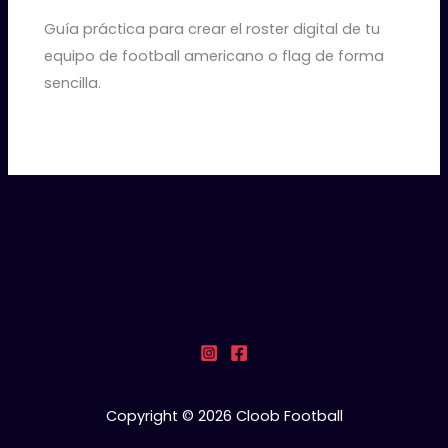
Guía práctica para crear el roster digital de tu
equipo de football americano o flag de forma
sencilla.
Copyright © 2026 Cloob Football