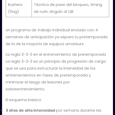
Rushers
Técnica de pase del bloqueo, timing
(flag)
de rush, ángulo al QB
Un programa de trabajo individual enviado con 4
semanas de anticipación ya separa tu pretemporada
de la de la mayoría de equipos amateurs.
La regla 3-3-3 en el entrenamiento de pretemporada
La regla 3-3-3 es un principio de progresión de carga
que se usa para estructurar la intensidad de los
entrenamientos en fases de pretemporada y
minimizar el riesgo de lesiones por
sobreentrenamiento.
El esquema básico:
3 días de alta intensidad
por semana durante las