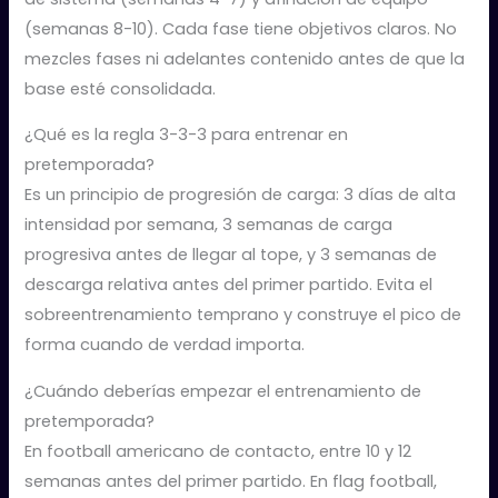
(semanas 8-10). Cada fase tiene objetivos claros. No
mezcles fases ni adelantes contenido antes de que la
base esté consolidada.
¿Qué es la regla 3-3-3 para entrenar en
pretemporada?
Es un principio de progresión de carga: 3 días de alta
intensidad por semana, 3 semanas de carga
progresiva antes de llegar al tope, y 3 semanas de
descarga relativa antes del primer partido. Evita el
sobreentrenamiento temprano y construye el pico de
forma cuando de verdad importa.
¿Cuándo deberías empezar el entrenamiento de
pretemporada?
En football americano de contacto, entre 10 y 12
semanas antes del primer partido. En flag football,