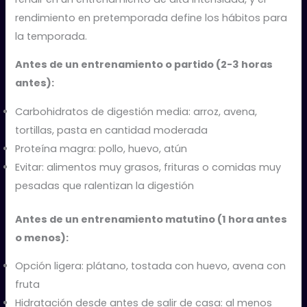
rendimiento en pretemporada define los hábitos para
la temporada.
Antes de un entrenamiento o partido (2-3 horas
antes):
Carbohidratos de digestión media: arroz, avena,
tortillas, pasta en cantidad moderada
Proteína magra: pollo, huevo, atún
Evitar: alimentos muy grasos, frituras o comidas muy
pesadas que ralentizan la digestión
Antes de un entrenamiento matutino (1 hora antes
o menos):
Opción ligera: plátano, tostada con huevo, avena con
fruta
Hidratación desde antes de salir de casa: al menos