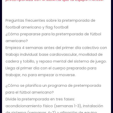
Preguntas frecuentes sobre la pretemporada de
football americano y flag football
¿Cómo prepararse para la pretemporada de fútbol
americano?
Empieza 4 semanas antes del primer día colectivo con
trabajo individual: base cardiovascular, movilidad de
cadera y tobillo, y repaso mental del sistema de juego.
Llega al primer día con el cuerpo preparado para
trabajar, no para empezar a moverse.
¿Cómo se planifica un programa de pretemporada
para el fútbol americano?
Divide la pretemporada en tres fases:
acondicionamiento físico (semanas 1-3), instalación
de sistema (semanas 4-7) y afinación de equipo