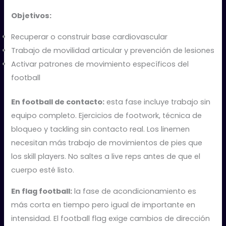
Objetivos:
Recuperar o construir base cardiovascular
Trabajo de movilidad articular y prevención de lesiones
Activar patrones de movimiento específicos del
football
En football de contacto:
esta fase incluye trabajo sin
equipo completo. Ejercicios de footwork, técnica de
bloqueo y tackling sin contacto real. Los linemen
necesitan más trabajo de movimientos de pies que
los skill players. No saltes a live reps antes de que el
cuerpo esté listo.
En flag football:
la fase de acondicionamiento es
más corta en tiempo pero igual de importante en
intensidad. El football flag exige cambios de dirección