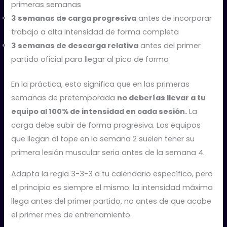
primeras semanas
3 semanas de carga progresiva
antes de incorporar
trabajo a alta intensidad de forma completa
3 semanas de descarga relativa
antes del primer
partido oficial para llegar al pico de forma
En la práctica, esto significa que en las primeras
semanas de pretemporada
no deberías llevar a tu
equipo al 100% de intensidad en cada sesión.
La
carga debe subir de forma progresiva. Los equipos
que llegan al tope en la semana 2 suelen tener su
primera lesión muscular seria antes de la semana 4.
Adapta la regla 3-3-3 a tu calendario específico, pero
el principio es siempre el mismo: la intensidad máxima
llega antes del primer partido, no antes de que acabe
el primer mes de entrenamiento.