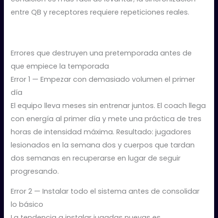
entre QB y receptores requiere repeticiones reales.
Errores que destruyen una pretemporada antes de
que empiece la temporada
Error 1 — Empezar con demasiado volumen el primer
día
El equipo lleva meses sin entrenar juntos. El coach llega
con energía al primer día y mete una práctica de tres
horas de intensidad máxima. Resultado: jugadores
lesionados en la semana dos y cuerpos que tardan
dos semanas en recuperarse en lugar de seguir
progresando.
Error 2 — Instalar todo el sistema antes de consolidar
lo básico
La tendencia a instalar jugadas nuevas es