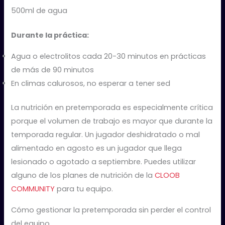
500ml de agua
Durante la práctica:
Agua o electrolitos cada 20-30 minutos en prácticas
de más de 90 minutos
En climas calurosos, no esperar a tener sed
La nutrición en pretemporada es especialmente crítica
porque el volumen de trabajo es mayor que durante la
temporada regular. Un jugador deshidratado o mal
alimentado en agosto es un jugador que llega
lesionado o agotado a septiembre. Puedes utilizar
alguno de los planes de nutrición de la
CLOOB
COMMUNITY
para tu equipo.
Cómo gestionar la pretemporada sin perder el control
del equipo