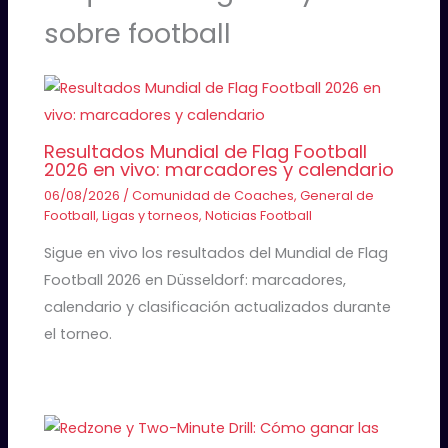
sobre football
Resultados Mundial de Flag Football
2026 en vivo: marcadores y calendario
06/08/2026
/
Comunidad de Coaches
,
General de
Football
,
Ligas y torneos
,
Noticias Football
Sigue en vivo los resultados del Mundial de Flag
Football 2026 en Düsseldorf: marcadores,
calendario y clasificación actualizados durante
el torneo.