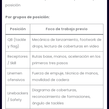
posición
Por grupos de posición:
Posición
Foco de trabajo previo
QB (tackle
Mecánica de lanzamiento, footwork de
y flag)
drops, lectura de coberturas en video
Receptores
Rutas base, manos, aceleración en los
/ Skill
primeros tres pasos
Linemen
Fuerza de empuje, técnica de manos,
ofensivos
movilidad de cadera
Diagrama de coberturas,
Linebackers
reconocimiento de formaciones,
/ Safety
ángulo de tackles