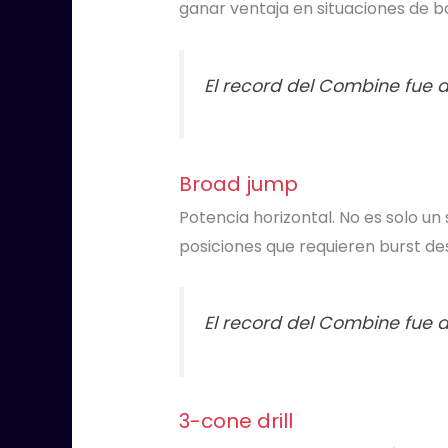
ganar ventaja en situaciones de b
El record del Combine fue 
Broad jump
Potencia horizontal. No es solo un
posiciones que requieren burst de
El record del Combine fue 
3-cone drill