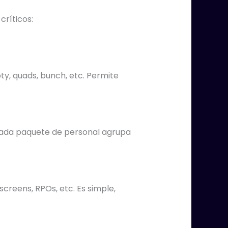
críticos:
ty, quads, bunch, etc. Permite
… Cada paquete de personal agrupa
screens, RPOs, etc. Es simple,