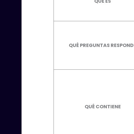
QUÉ ES
QUÉ PREGUNTAS RESPOND
QUÉ CONTIENE