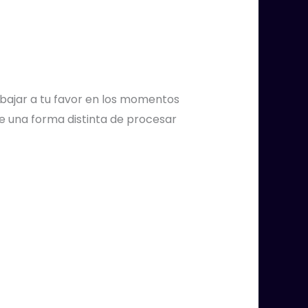
abajar a tu favor en los momentos
e una forma distinta de procesar