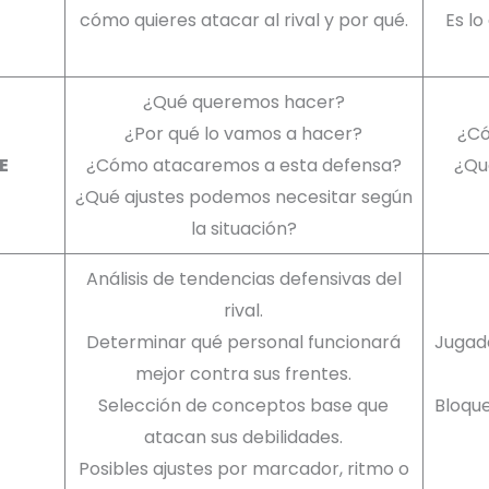
cómo quieres atacar al rival y por qué.
Es lo
¿Qué queremos hacer?
¿Por qué lo vamos a hacer?
¿Có
E
¿Cómo atacaremos a esta defensa?
¿Qu
¿Qué ajustes podemos necesitar según
la situación?
Análisis de tendencias defensivas del
rival.
Determinar qué personal funcionará
Jugada
mejor contra sus frentes.
Selección de conceptos base que
Bloque
atacan sus debilidades.
Posibles ajustes por marcador, ritmo o