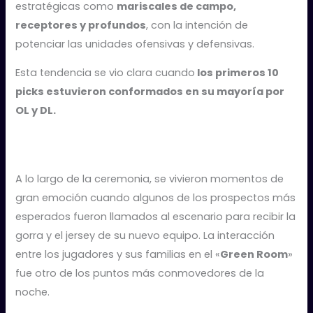
estratégicas como
mariscales de campo,
receptores y profundos
, con la intención de
potenciar las unidades ofensivas y defensivas.
Esta tendencia se vio clara cuando
los primeros 10
picks estuvieron conformados en su mayoría por
OL y DL.
A lo largo de la ceremonia, se vivieron momentos de
gran emoción cuando algunos de los prospectos más
esperados fueron llamados al escenario para recibir la
gorra y el jersey de su nuevo equipo. La interacción
entre los jugadores y sus familias en el «
Green Room
»
fue otro de los puntos más conmovedores de la
noche.