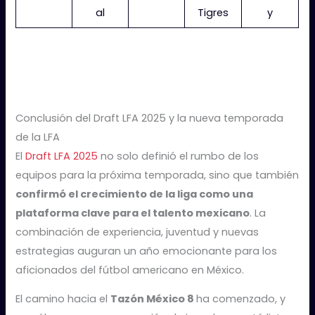
al
Tigres
y
Conclusión del Draft LFA 2025 y la nueva temporada
de la LFA
El
Draft LFA 2025
no solo definió el rumbo de los
equipos para la próxima temporada, sino que también
confirmó el crecimiento de la liga como una
plataforma clave para el talento mexicano
. La
combinación de experiencia, juventud y nuevas
estrategias auguran un año emocionante para los
aficionados del fútbol americano en México.
El camino hacia el
Tazón México 8
ha comenzado, y