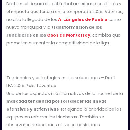
Draft en el desarrollo del fútbol americano en el país y
el impacto que tendrá en la temporada 2025. Además,
resaltó la llegada de los
Arcángeles de Puebla
como
nueva franquicia y la
transformación de los
Fundidores en los
Osos de Monterrey
, cambios que
prometen aumentar la competitividad de la liga.
Tendencias y estrategias en las selecciones – Draft
LFA 2025 Picks favoritos
Uno de los aspectos más llamativos de la noche fue la
marcada tendencia por fortalecer las líneas
ofensivas y defensivas
, reflejando la prioridad de los
equipos en reforzar las trincheras. También se
observaron selecciones clave en posiciones