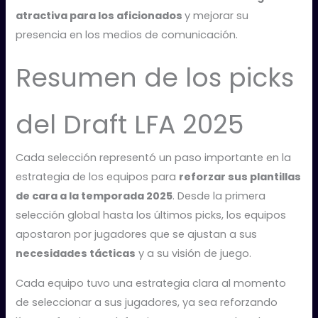
atractiva para los aficionados
y mejorar su
presencia en los medios de comunicación.
Resumen de los picks
del Draft LFA 2025
Cada selección representó un paso importante en la
estrategia de los equipos para
reforzar sus plantillas
de cara a la temporada 2025
. Desde la primera
selección global hasta los últimos picks, los equipos
apostaron por jugadores que se ajustan a sus
necesidades tácticas
y a su visión de juego.
Cada equipo tuvo una estrategia clara al momento
de seleccionar a sus jugadores, ya sea reforzando