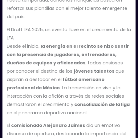
reforzar sus plantillas con el mejor talento emergente
del país.
El Draft LFA 2025, un evento llave en el crecimiento de la
LFA
Desde el inicio,
la energía en el recinto se hizo sentir
con la presencia de jugadores, entrenadores,
dueños de equipos y aficionados
, todos ansiosos
por conocer el destino de los
jóvenes talentos
que
aspiran a destacar en el
fútbol americano
profesional de México
. La transmisión en vivo y la
interacción con la afición a través de redes sociales
demostraron el crecimiento y
consolidación de la liga
en el panorama deportivo nacional.
El
comisionado Alejandro Jaimes
dio un emotivo
discurso de apertura, destacando la importancia del