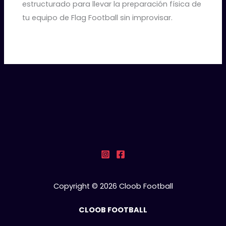
estructurado para llevar la preparación física de
tu equipo de Flag Football sin improvisar.
Copyright © 2026 Cloob Football
CLOOB FOOTBALL