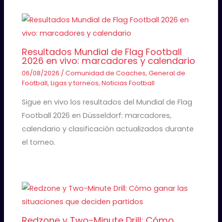
Resultados Mundial de Flag Football
2026 en vivo: marcadores y calendario
06/08/2026
/
Comunidad de Coaches
,
General de
Football
,
Ligas y torneos
,
Noticias Football
Sigue en vivo los resultados del Mundial de Flag
Football 2026 en Düsseldorf: marcadores,
calendario y clasificación actualizados durante
el torneo.
Redzone y Two-Minute Drill: Cómo