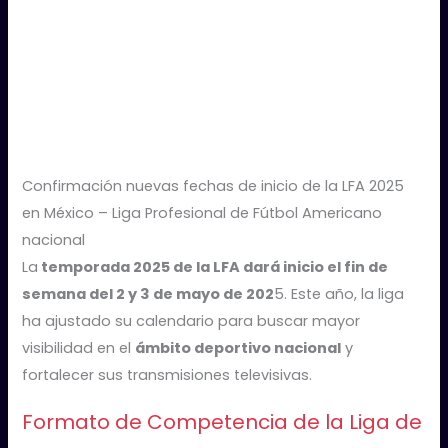
Confirmación nuevas fechas de inicio de la LFA 2025
en México – Liga Profesional de Fútbol Americano
nacional
La
temporada 2025 de la LFA dará inicio el fin de
semana del 2 y 3 de mayo de 202
5. Este año, la liga
ha ajustado su calendario para buscar mayor
visibilidad en el
ámbito deportivo nacional
y
fortalecer sus transmisiones televisivas.
Formato de Competencia de la Liga de