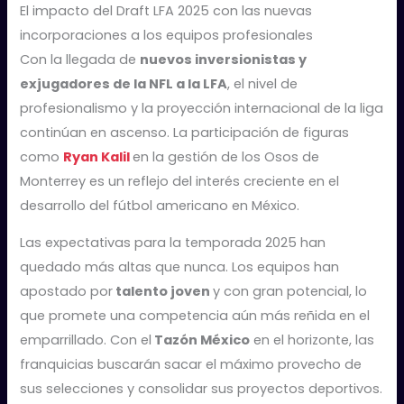
El impacto del Draft LFA 2025 con las nuevas
incorporaciones a los equipos profesionales
Con la llegada de
nuevos inversionistas y
exjugadores de la NFL a la LFA
, el nivel de
profesionalismo y la proyección internacional de la liga
continúan en ascenso. La participación de figuras
como
Ryan Kalil
en la gestión de los Osos de
Monterrey es un reflejo del interés creciente en el
desarrollo del fútbol americano en México.
Las expectativas para la temporada 2025 han
quedado más altas que nunca. Los equipos han
apostado por
talento joven
y con gran potencial, lo
que promete una competencia aún más reñida en el
emparrillado. Con el
Tazón México
en el horizonte, las
franquicias buscarán sacar el máximo provecho de
sus selecciones y consolidar sus proyectos deportivos.