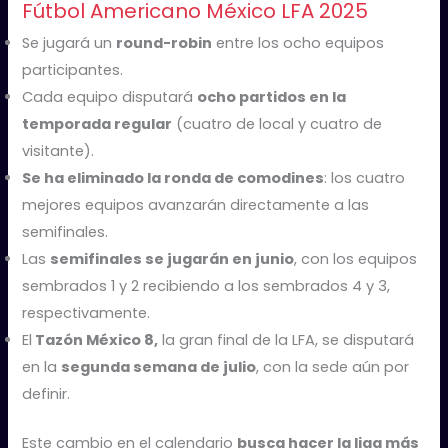
Fútbol Americano México LFA 2025
Se jugará un
round-robin
entre los ocho equipos
participantes.
Cada equipo disputará
ocho partidos en la
temporada regular
(cuatro de local y cuatro de
visitante).
Se ha eliminado la ronda de comodines
: los cuatro
mejores equipos avanzarán directamente a las
semifinales.
Las
semifinales se jugarán en junio
, con los equipos
sembrados 1 y 2 recibiendo a los sembrados 4 y 3,
respectivamente.
El
Tazón México 8,
la gran final de la LFA, se disputará
en la
segunda semana de julio
, con la sede aún por
definir.
Este cambio en el calendario
busca hacer la liga más