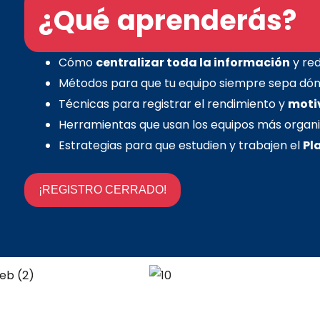
¿Qué aprenderás?
Cómo
centralizar toda la información
y red
Métodos para que tu equipo siempre sepa dó
Técnicas para registrar el rendimiento y
moti
Herramientas que usan los equipos más organi
Estrategias para que estudien y trabajen el
Pl
¡REGISTRO CERRADO!