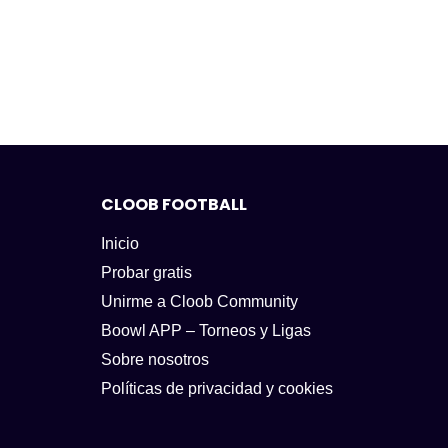
CLOOB FOOTBALL
Inicio
Probar gratis
Unirme a Cloob Community
Boowl APP – Torneos y Ligas
Sobre nosotros
Políticas de privacidad y cookies