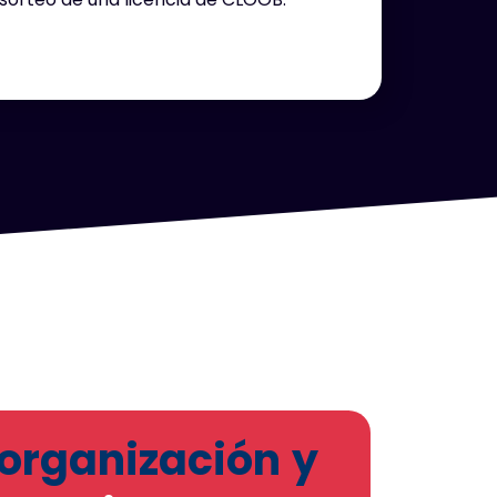
 organización y