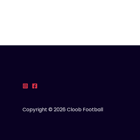
Copyright © 2026 Cloob Football