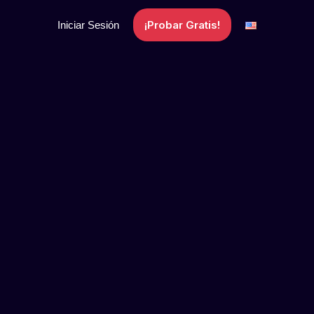
¡Probar Gratis!
Iniciar Sesión