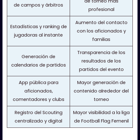
de torneo más
de campos y árbitros
profesional
Aumento del contacto
Estadísticas y ranking de
con los aficionados y
jugadoras al instante
familias
Transparencia de los
Generación de
resultados de los
calendarios de partidos
partidos del evento
App pública para
Mayor generación de
aficionados,
contenido alrededor del
comentadores y clubs
torneo
Registro del Scouting
Mayor visibilidad a la liga
centralizado y digital
de Football Flag Femenil