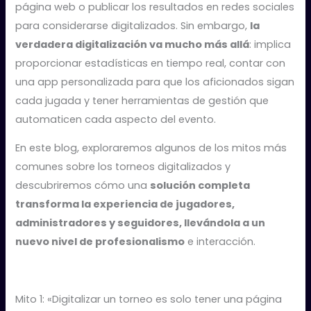
página web o publicar los resultados en redes sociales
para considerarse digitalizados. Sin embargo,
la
verdadera digitalización va mucho más allá
: implica
proporcionar estadísticas en tiempo real, contar con
una app personalizada para que los aficionados sigan
cada jugada y tener herramientas de gestión que
automaticen cada aspecto del evento.
En este blog, exploraremos algunos de los mitos más
comunes sobre los torneos digitalizados y
descubriremos cómo una
solución completa
transforma la experiencia de jugadores,
administradores y seguidores, llevándola a un
nuevo nivel de profesionalismo
e interacción.
Mito 1: «Digitalizar un torneo es solo tener una página