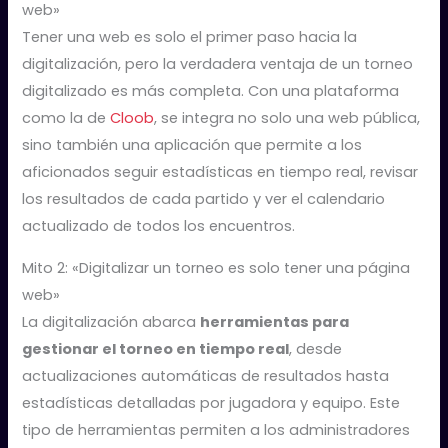
web»
Tener una web es solo el primer paso hacia la
digitalización, pero la verdadera ventaja de un torneo
digitalizado es más completa. Con una plataforma
como la de
Cloob
, se integra no solo una web pública,
sino también una aplicación que permite a los
aficionados seguir estadísticas en tiempo real, revisar
los resultados de cada partido y ver el calendario
actualizado​ de todos los encuentros.
Mito 2: «Digitalizar un torneo es solo tener una página
web»
La digitalización abarca
herramientas para
gestionar el torneo en tiempo real
, desde
actualizaciones automáticas de resultados hasta
estadísticas detalladas por jugadora y equipo. Este
tipo de herramientas permiten a los administradores