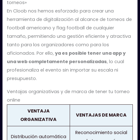
torneos»
En Cloob nos hemos esforzado para crear una
herramienta de digitalización al alcance de torneos de
football americano y flag football de cualquier
tamaño, permitiendo una gestión eficiente y atractiva
tanto para los organizadores como para los
aficionados. Por ello,
ya es posible tener una app y
una web completamente personalizadas
, lo cual
profesionaliza el evento sin importar su escala​ ni
presupuesto.
Ventajas organizativas y de marca de tener tu torneo
online
VENTAJA
VENTAJAS DE MARCA
ORGANIZATIVA
Reconocimiento social
Distribución automática