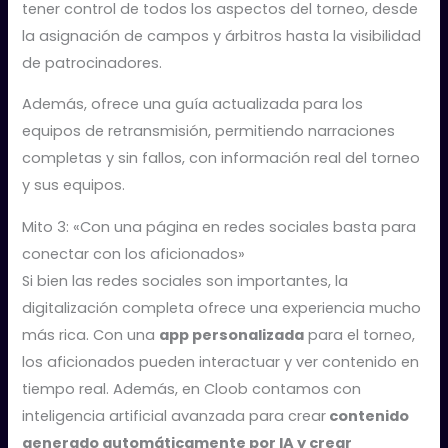
tener control de todos los aspectos del torneo, desde
la asignación de campos y árbitros hasta la visibilidad
de patrocinadores.
Además, ofrece una guía actualizada para los
equipos de retransmisión, permitiendo narraciones
completas y sin fallos, con información real del torneo
y sus equipos.
Mito 3: «Con una página en redes sociales basta para
conectar con los aficionados»
Si bien las redes sociales son importantes, la
digitalización completa ofrece una experiencia mucho
más rica. Con una
app personalizada
para el torneo,
los aficionados pueden interactuar y ver contenido en
tiempo real. Además, en Cloob contamos con
inteligencia artificial avanzada para crear
contenido
generado automáticamente por IA y crear