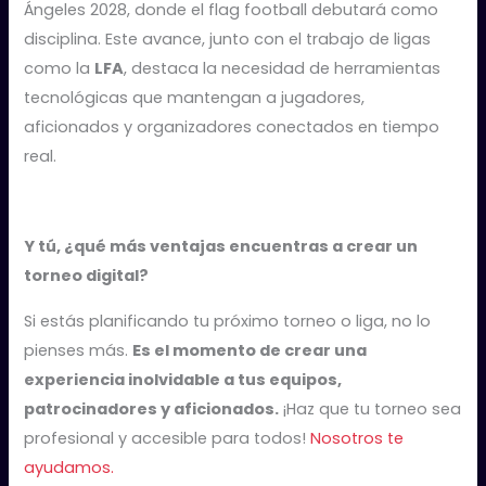
Ángeles 2028, donde el flag football debutará como
disciplina. Este avance, junto con el trabajo de ligas
como la
LFA
, destaca la necesidad de herramientas
tecnológicas que mantengan a jugadores,
aficionados y organizadores conectados en tiempo
real.
Y tú, ¿qué más ventajas encuentras a crear un
torneo digital?
Si estás planificando tu próximo torneo o liga, no lo
pienses más.
Es el momento de crear una
experiencia inolvidable a tus equipos,
patrocinadores y aficionados.
¡Haz que tu torneo sea
profesional y accesible para todos!
Nosotros te
ayudamos.