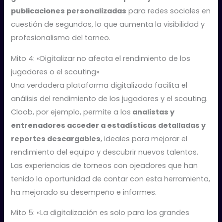
publicaciones personalizadas
para redes sociales en
cuestión de segundos, lo que aumenta la visibilidad y
profesionalismo del torneo​.
Mito 4: «Digitalizar no afecta el rendimiento de los
jugadores o el scouting»
Una verdadera plataforma digitalizada facilita el
análisis del rendimiento de los jugadores y el scouting.
Cloob, por ejemplo, permite a los
analistas y
entrenadores acceder a estadísticas detalladas y
reportes descargables
, ideales para mejorar el
rendimiento del equipo y descubrir nuevos talentos.
Las experiencias de torneos con ojeadores que han
tenido la oportunidad de contar con esta herramienta,
ha mejorado su desempeño e informes.
Mito 5: «La digitalización es solo para los grandes