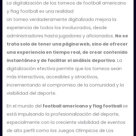
La digitalización de los torneos de football americano
y flag football es una realidad
Un torneo verdaderamente digitalizado mejora la
experiencia de todos los involucrados, desde
administradores hasta jugadores y aficionados.
No se
trata solo de tener una página web, sino de ofrecer
una experiencia en tiempo real, de crear contenido
instantáneo y de facilitar el análisis deportivo
. La
digitalización efectiva permite que los torneos sean
más interactivos, accesibles y atractivos,
incrementando el compromiso de la comunidad y la
visibilidad del deporte.
En el mundo del
football americano y flag football
se
está impulsando la profesionalización del deporte,
especialmente con la creciente visibilidad de eventos
de alto perfil como los Juegos Olímpicos de Los