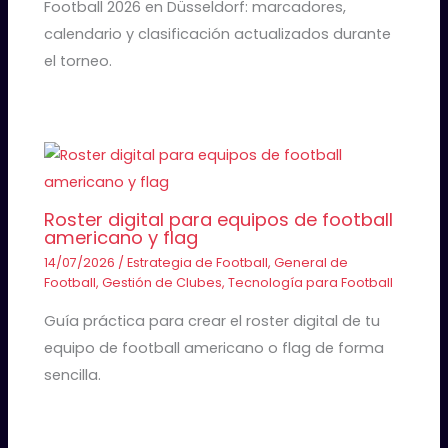
Football 2026 en Düsseldorf: marcadores,
calendario y clasificación actualizados durante
el torneo.
Roster digital para equipos de football
americano y flag
14/07/2026
/
Estrategia de Football
,
General de
Football
,
Gestión de Clubes
,
Tecnología para Football
Guía práctica para crear el roster digital de tu
equipo de football americano o flag de forma
sencilla.