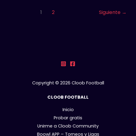
1
2
Siguiente
→
Copyright © 2026 Cloob Football
CLOOB FOOTBALL
Inicio
Probar gratis
Unirme a Cloob Community
Boowl APP – Torneos y Ligas