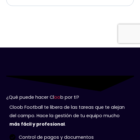
¿Qué puede hacer Cl
oo
b por ti?
Cloob Football te libera de las tareas que te alejan
del campo. Hace la gestión de tu equipo mucho
más fácil y profesional
.
Control de pagos y documentos