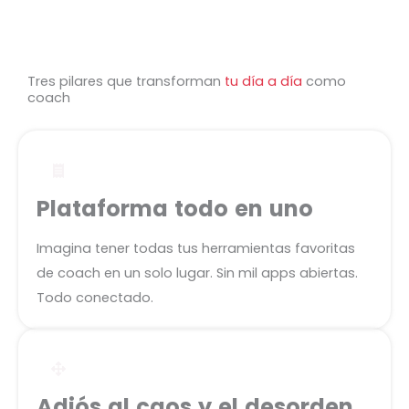
Tres pilares que transforman
tu día a día
como
coach
Plataforma todo en uno
Imagina tener todas tus herramientas favoritas
de coach en un solo lugar. Sin mil apps abiertas.
Todo conectado.
Adiós al caos y el desorden