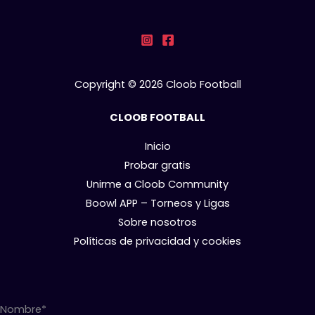
Copyright © 2026 Cloob Football
CLOOB FOOTBALL
Inicio
Probar gratis
Unirme a Cloob Community
Boowl APP – Torneos y Ligas
Sobre nosotros
Políticas de privacidad y cookies
Nombre*