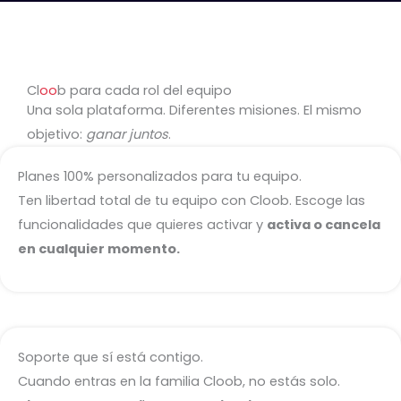
Cl
oo
b para cada rol del equipo
Una sola plataforma. Diferentes misiones. El mismo
objetivo:
ganar juntos
.
Planes 100% personalizados para tu equipo.
Ten libertad total de tu equipo con Cloob. Escoge las
funcionalidades que quieres activar y
activa o cancela
en cualquier momento.
Soporte que sí está contigo.
Cuando entras en la familia Cloob, no estás solo.