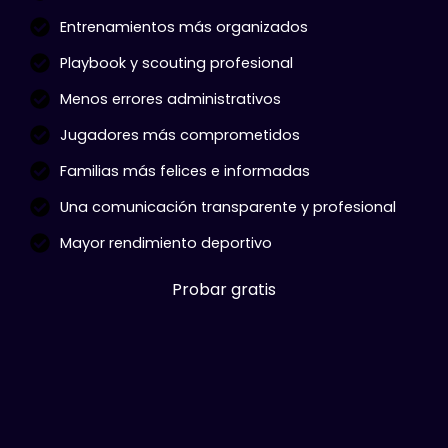
Entrenamientos más organizados
Playbook y scouting profesional
Menos errores administrativos
Jugadores más comprometidos
Familias más felices e informadas
Una comunicación transparente y profesional
Mayor rendimiento deportivo
Probar gratis