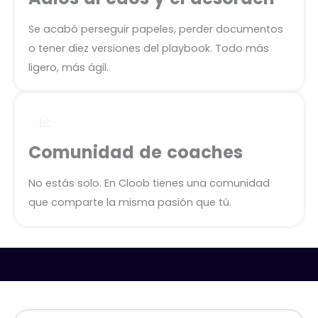
Se acabó perseguir papeles, perder documentos
o tener diez versiones del playbook. Todo más
ligero, más ágil.
Comunidad de coaches
No estás solo. En Cloob tienes una comunidad
que comparte la misma pasión que tú.